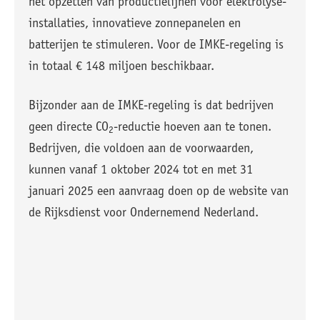
het opzetten van productielijnen voor elektrolyse-
installaties, innovatieve zonnepanelen en
batterijen te stimuleren. Voor de IMKE-regeling is
in totaal € 148 miljoen beschikbaar.
Bijzonder aan de IMKE-regeling is dat bedrijven
geen directe CO
-reductie hoeven aan te tonen.
2
Bedrijven, die voldoen aan de voorwaarden,
kunnen vanaf 1 oktober 2024 tot en met 31
januari 2025 een aanvraag doen op de website van
de Rijksdienst voor Ondernemend Nederland.