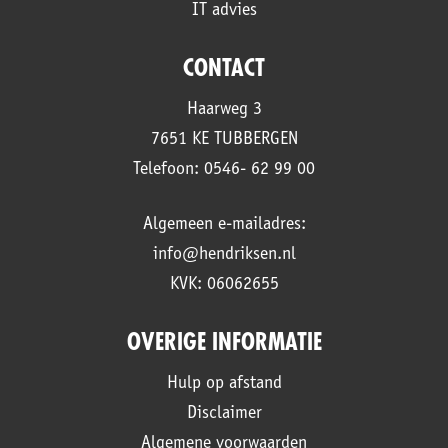
IT advies
CONTACT
Haarweg 3
7651 KE TUBBERGEN
Telefoon: 0546- 62 99 00
Algemeen e-mailadres:
info@hendriksen.nl
KVK: 06062655
OVERIGE INFORMATIE
Hulp op afstand
Disclaimer
Algemene voorwaarden