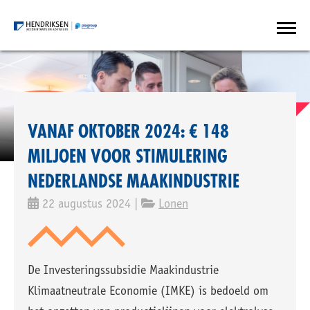
VANAF OKTOBER 2024: € 148
MILJOEN VOOR STIMULERING
NEDERLANDSE MAAKINDUSTRIE
22 augustus 2024 |
Lonen
De Investeringssubsidie Maakindustrie
Klimaatneutrale Economie (IMKE) is bedoeld om