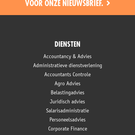
VOOR ONZE NIEUWSBRIEF.
DIENSTEN
Accountancy & Advies
Administratieve dienstverlening
Accountants Controle
Agro Advies
Belastingadvies
Juridisch advies
Salarisadministratie
Personeelsadvies
Corporate Finance