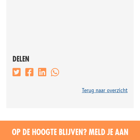
DELEN
Terug naar overzicht
OP DE HOOGTE BLIJVEN? MELD JE AAN