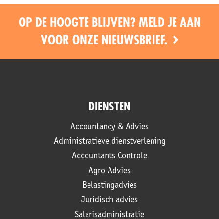
OP DE HOOGTE BLIJVEN? MELD JE AAN
VOOR ONZE NIEUWSBRIEF.
DIENSTEN
Accountancy & Advies
Administratieve dienstverlening
Accountants Controle
Agro Advies
Belastingadvies
Juridisch advies
Salarisadministratie