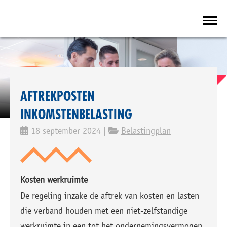
AFTREKPOSTEN
INKOMSTENBELASTING
18 september 2024 |
Belastingplan
Kosten werkruimte
De regeling inzake de aftrek van kosten en lasten
die verband houden met een niet-zelfstandige