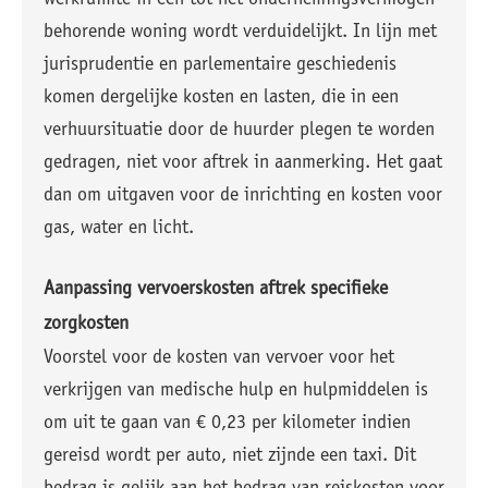
werkruimte in een tot het ondernemingsvermogen
behorende woning wordt verduidelijkt. In lijn met
jurisprudentie en parlementaire geschiedenis
komen dergelijke kosten en lasten, die in een
verhuursituatie door de huurder plegen te worden
gedragen, niet voor aftrek in aanmerking. Het gaat
dan om uitgaven voor de inrichting en kosten voor
gas, water en licht.
Aanpassing vervoerskosten aftrek specifieke
zorgkosten
Voorstel voor de kosten van vervoer voor het
verkrijgen van medische hulp en hulpmiddelen is
om uit te gaan van € 0,23 per kilometer indien
gereisd wordt per auto, niet zijnde een taxi. Dit