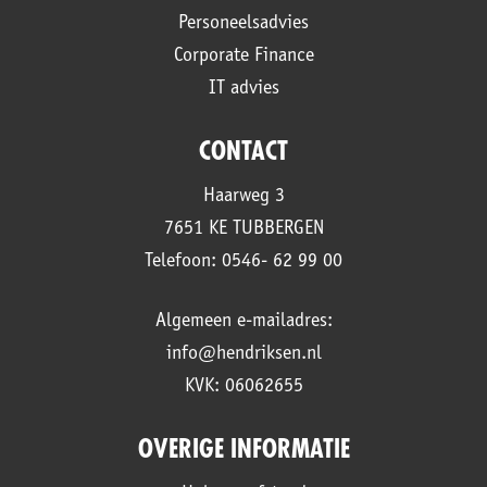
Personeelsadvies
Corporate Finance
IT advies
CONTACT
Haarweg 3
7651 KE TUBBERGEN
Telefoon: 0546- 62 99 00
Algemeen e-mailadres:
info@hendriksen.nl
KVK: 06062655
OVERIGE INFORMATIE