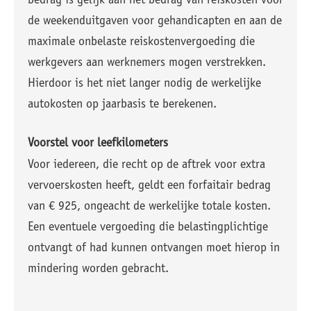
bedrag is gelijk aan het bedrag van reiskosten voor
de weekenduitgaven voor gehandicapten en aan de
maximale onbelaste reiskostenvergoeding die
werkgevers aan werknemers mogen verstrekken.
Hierdoor is het niet langer nodig de werkelijke
autokosten op jaarbasis te berekenen.
Voorstel voor leefkilometers
Voor iedereen, die recht op de aftrek voor extra
vervoerskosten heeft, geldt een forfaitair bedrag
van € 925, ongeacht de werkelijke totale kosten.
Een eventuele vergoeding die belastingplichtige
ontvangt of had kunnen ontvangen moet hierop in
mindering worden gebracht.