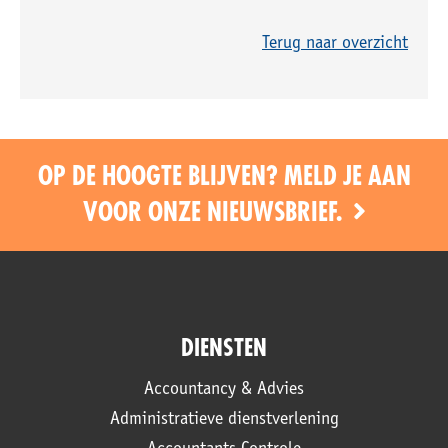
Terug naar overzicht
OP DE HOOGTE BLIJVEN? MELD JE AAN
VOOR ONZE NIEUWSBRIEF.
DIENSTEN
Accountancy & Advies
Administratieve dienstverlening