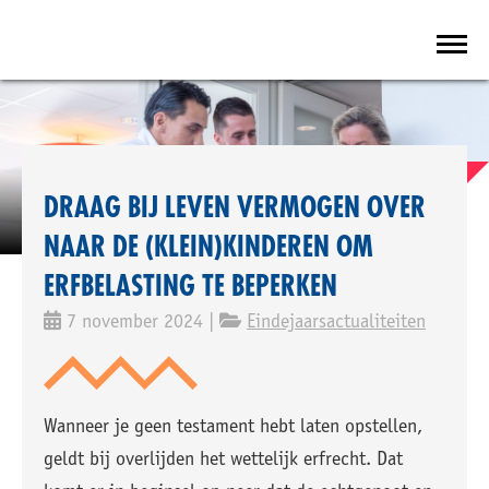
DRAAG BIJ LEVEN VERMOGEN OVER
NAAR DE (KLEIN)KINDEREN OM
ERFBELASTING TE BEPERKEN
7 november 2024 |
Eindejaarsactualiteiten
Wanneer je geen testament hebt laten opstellen,
geldt bij overlijden het wettelijk erfrecht. Dat