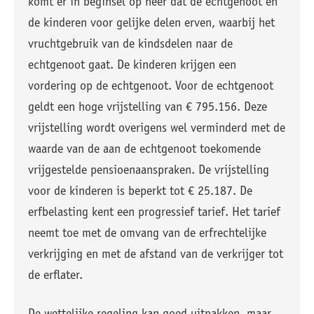
komt er in beginsel op neer dat de echtgenoot en
de kinderen voor gelijke delen erven, waarbij het
vruchtgebruik van de kindsdelen naar de
echtgenoot gaat. De kinderen krijgen een
vordering op de echtgenoot. Voor de echtgenoot
geldt een hoge vrijstelling van € 795.156. Deze
vrijstelling wordt overigens wel verminderd met de
waarde van de aan de echtgenoot toekomende
vrijgestelde pensioenaanspraken. De vrijstelling
voor de kinderen is beperkt tot € 25.187. De
erfbelasting kent een progressief tarief. Het tarief
neemt toe met de omvang van de erfrechtelijke
verkrijging en met de afstand van de verkrijger tot
de erflater.