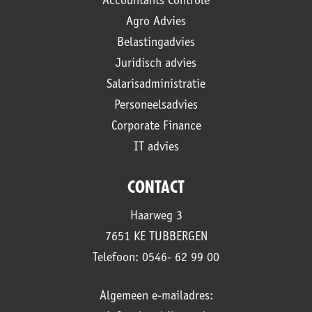
Accountants Controle
Agro Advies
Belastingadvies
Juridisch advies
Salarisadministratie
Personeelsadvies
Corporate Finance
IT advies
CONTACT
Haarweg 3
7651 KE TUBBERGEN
Telefoon: 0546- 62 99 00
Algemeen e-mailadres: