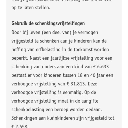
op te laten stellen.
Gebruik de schenkingsvrijstellingen
Door bij leven (een deel van) je vermogen
vrijgesteld te schenken aan je kinderen kan de
heffing van erfbelasting in de toekomst worden
beperkt. Naast een jaarlijkse vrijstelling voor een
schenking van ouders aan een kind van € 6.633
bestaat er voor kinderen tussen 18 en 40 jaar een
verhoogde vrijstelling van € 31.813. Deze
verhoogde vrijstelling is eenmalig. Op de
verhoogde vrijstelling moet in de aangifte
schenkbelasting een beroep worden gedaan.
Schenkingen aan kleinkinderen zijn vrijgesteld tot
€ 2.658.