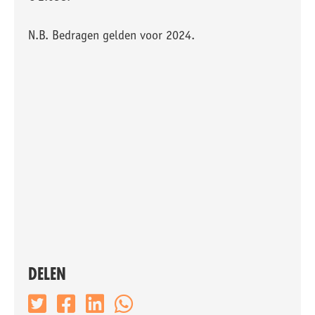
N.B. Bedragen gelden voor 2024.
DELEN