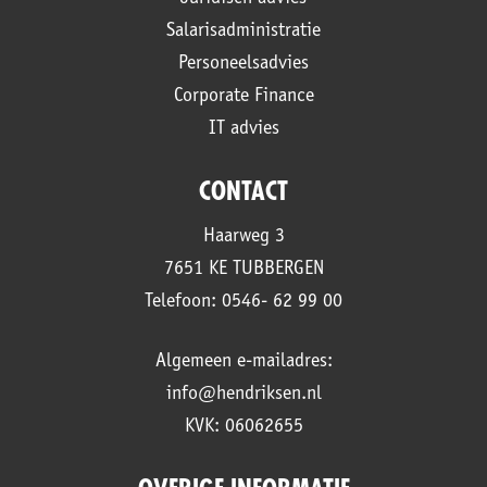
Salarisadministratie
Personeelsadvies
Corporate Finance
IT advies
CONTACT
Haarweg 3
7651 KE TUBBERGEN
Telefoon: 0546- 62 99 00
Algemeen e-mailadres:
info@hendriksen.nl
KVK: 06062655