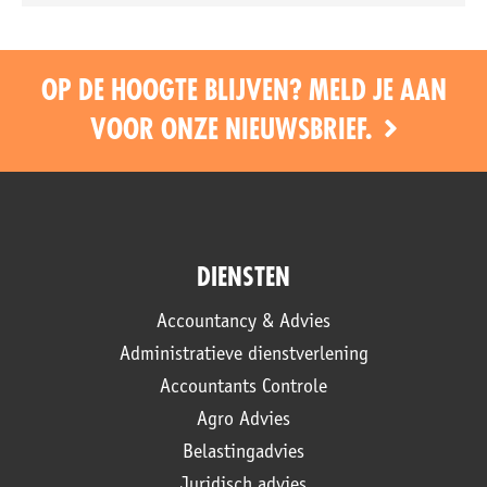
OP DE HOOGTE BLIJVEN? MELD JE AAN
VOOR ONZE NIEUWSBRIEF.
DIENSTEN
Accountancy & Advies
Administratieve dienstverlening
Accountants Controle
Agro Advies
Belastingadvies
Juridisch advies