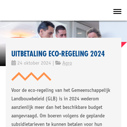
UITBETALING ECO-REGELING 2024
24 oktober 2024 |
Agro
Voor de eco-regeling van het Gemeenschappelijk
Landbouwbeleid (GLB) is in 2024 wederom
aanzienlijk meer dan het beschikbare budget
aangevraagd. Om boeren volgens de geplande
subsidietarieven te kunnen betalen voor hun