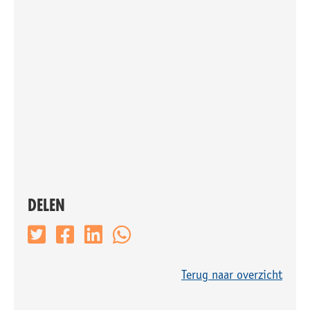
DELEN
Terug naar overzicht