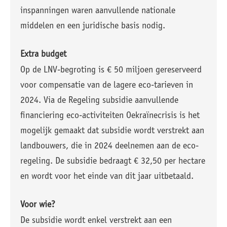
inspanningen waren aanvullende nationale
middelen en een juridische basis nodig.
Extra budget
Op de LNV-begroting is € 50 miljoen gereserveerd
voor compensatie van de lagere eco-tarieven in
2024. Via de Regeling subsidie aanvullende
financiering eco-activiteiten Oekraïnecrisis is het
mogelijk gemaakt dat subsidie wordt verstrekt aan
landbouwers, die in 2024 deelnemen aan de eco-
regeling. De subsidie bedraagt € 32,50 per hectare
en wordt voor het einde van dit jaar uitbetaald.
Voor wie?
De subsidie wordt enkel verstrekt aan een