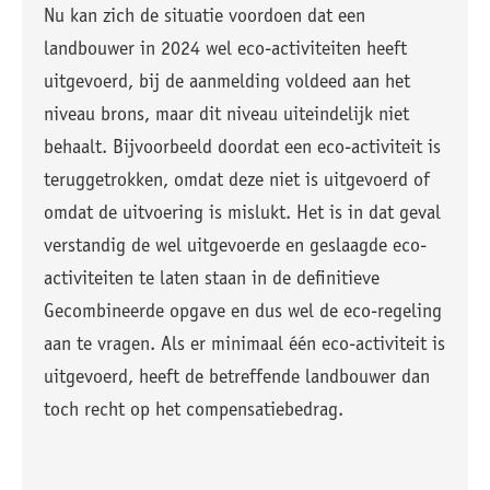
Nu kan zich de situatie voordoen dat een
landbouwer in 2024 wel eco-activiteiten heeft
uitgevoerd, bij de aanmelding voldeed aan het
niveau brons, maar dit niveau uiteindelijk niet
behaalt. Bijvoorbeeld doordat een eco-activiteit is
teruggetrokken, omdat deze niet is uitgevoerd of
omdat de uitvoering is mislukt. Het is in dat geval
verstandig de wel uitgevoerde en geslaagde eco-
activiteiten te laten staan in de definitieve
Gecombineerde opgave en dus wel de eco-regeling
aan te vragen. Als er minimaal één eco-activiteit is
uitgevoerd, heeft de betreffende landbouwer dan
toch recht op het compensatiebedrag.