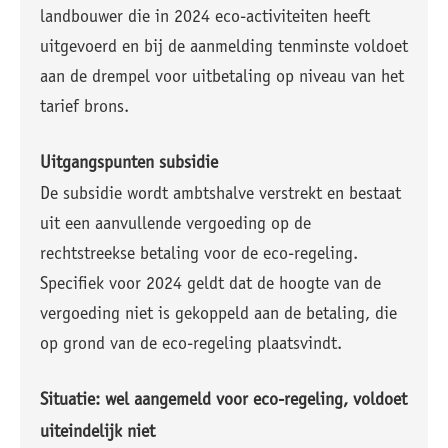
landbouwer die in 2024 eco-activiteiten heeft
uitgevoerd en bij de aanmelding tenminste voldoet
aan de drempel voor uitbetaling op niveau van het
tarief brons.
Uitgangspunten subsidie
De subsidie wordt ambtshalve verstrekt en bestaat
uit een aanvullende vergoeding op de
rechtstreekse betaling voor de eco-regeling.
Specifiek voor 2024 geldt dat de hoogte van de
vergoeding niet is gekoppeld aan de betaling, die
op grond van de eco-regeling plaatsvindt.
Situatie: wel aangemeld voor eco-regeling, voldoet
uiteindelijk niet