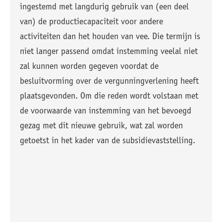
ingestemd met langdurig gebruik van (een deel
van) de productiecapaciteit voor andere
activiteiten dan het houden van vee. Die termijn is
niet langer passend omdat instemming veelal niet
zal kunnen worden gegeven voordat de
besluitvorming over de vergunningverlening heeft
plaatsgevonden. Om die reden wordt volstaan met
de voorwaarde van instemming van het bevoegd
gezag met dit nieuwe gebruik, wat zal worden
getoetst in het kader van de subsidievaststelling.