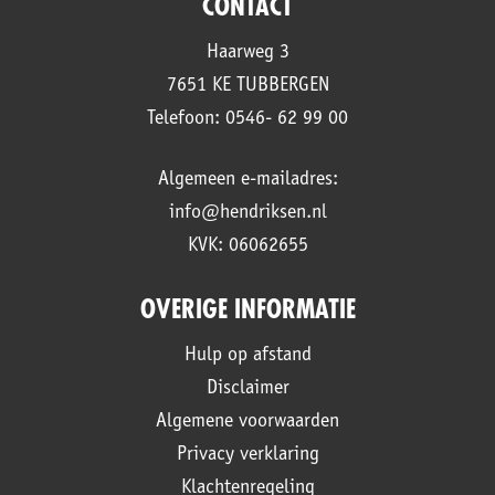
CONTACT
Haarweg 3
7651 KE TUBBERGEN
Telefoon: 0546- 62 99 00
Algemeen e-mailadres:
info@hendriksen.nl
KVK: 06062655
OVERIGE INFORMATIE
Hulp op afstand
Disclaimer
Algemene voorwaarden
Privacy verklaring
Klachtenregeling