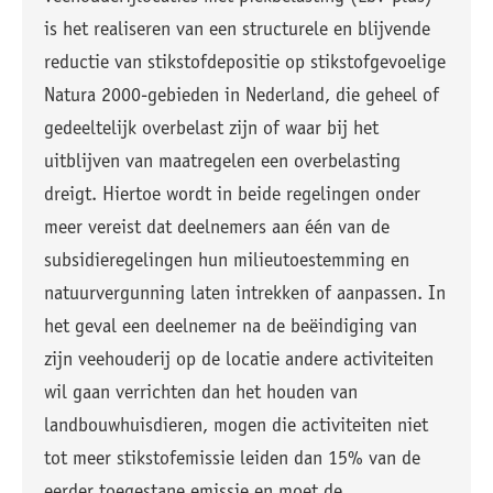
is het realiseren van een structurele en blijvende
reductie van stikstofdepositie op stikstofgevoelige
Natura 2000-gebieden in Nederland, die geheel of
gedeeltelijk overbelast zijn of waar bij het
uitblijven van maatregelen een overbelasting
dreigt. Hiertoe wordt in beide regelingen onder
meer vereist dat deelnemers aan één van de
subsidieregelingen hun milieutoestemming en
natuurvergunning laten intrekken of aanpassen. In
het geval een deelnemer na de beëindiging van
zijn veehouderij op de locatie andere activiteiten
wil gaan verrichten dan het houden van
landbouwhuisdieren, mogen die activiteiten niet
tot meer stikstofemissie leiden dan 15% van de