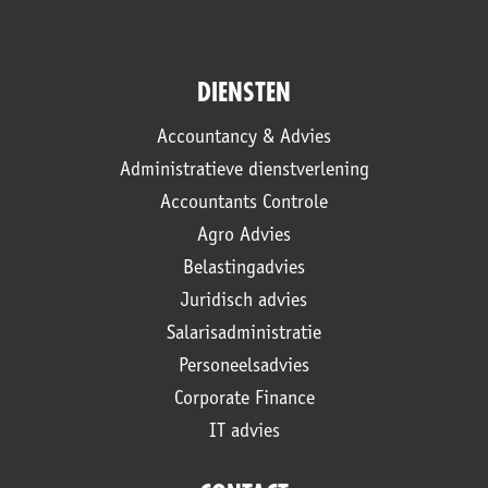
DIENSTEN
Accountancy & Advies
Administratieve dienstverlening
Accountants Controle
Agro Advies
Belastingadvies
Juridisch advies
Salarisadministratie
Personeelsadvies
Corporate Finance
IT advies