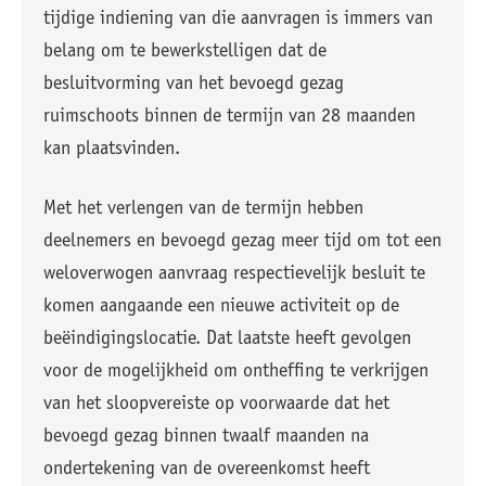
tijdige indiening van die aanvragen is immers van
belang om te bewerkstelligen dat de
besluitvorming van het bevoegd gezag
ruimschoots binnen de termijn van 28 maanden
kan plaatsvinden.
Met het verlengen van de termijn hebben
deelnemers en bevoegd gezag meer tijd om tot een
weloverwogen aanvraag respectievelijk besluit te
komen aangaande een nieuwe activiteit op de
beëindigingslocatie. Dat laatste heeft gevolgen
voor de mogelijkheid om ontheffing te verkrijgen
van het sloopvereiste op voorwaarde dat het
bevoegd gezag binnen twaalf maanden na
ondertekening van de overeenkomst heeft