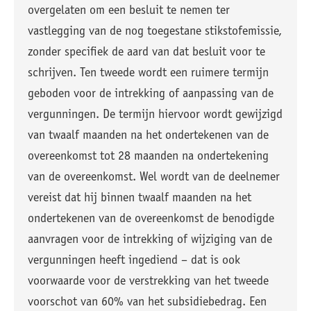
overgelaten om een besluit te nemen ter
vastlegging van de nog toegestane stikstofemissie,
zonder specifiek de aard van dat besluit voor te
schrijven. Ten tweede wordt een ruimere termijn
geboden voor de intrekking of aanpassing van de
vergunningen. De termijn hiervoor wordt gewijzigd
van twaalf maanden na het ondertekenen van de
overeenkomst tot 28 maanden na ondertekening
van de overeenkomst. Wel wordt van de deelnemer
vereist dat hij binnen twaalf maanden na het
ondertekenen van de overeenkomst de benodigde
aanvragen voor de intrekking of wijziging van de
vergunningen heeft ingediend – dat is ook
voorwaarde voor de verstrekking van het tweede
voorschot van 60% van het subsidiebedrag. Een