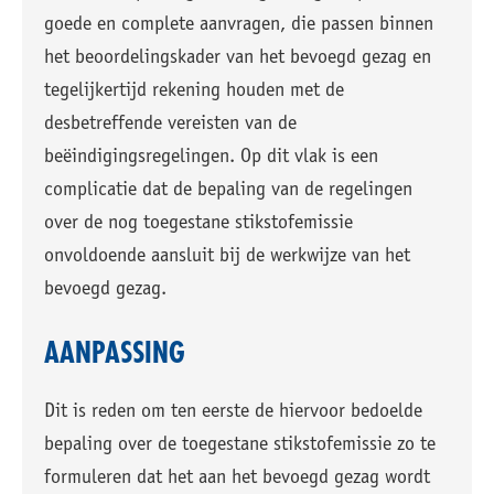
goede en complete aanvragen, die passen binnen
het beoordelingskader van het bevoegd gezag en
tegelijkertijd rekening houden met de
desbetreffende vereisten van de
beëindigingsregelingen. Op dit vlak is een
complicatie dat de bepaling van de regelingen
over de nog toegestane stikstofemissie
onvoldoende aansluit bij de werkwijze van het
bevoegd gezag.
AANPASSING
Dit is reden om ten eerste de hiervoor bedoelde
bepaling over de toegestane stikstofemissie zo te
formuleren dat het aan het bevoegd gezag wordt