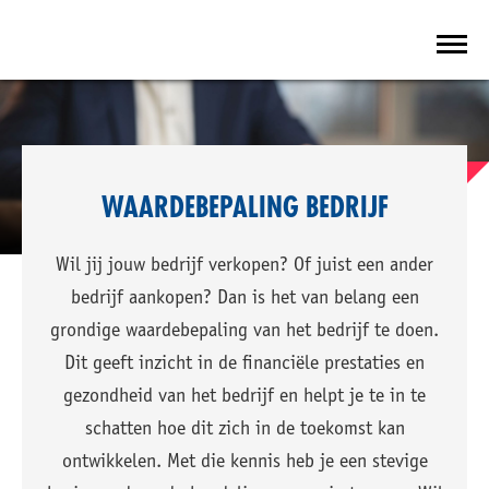
WAARDEBEPALING BEDRIJF
Wil jij jouw bedrijf verkopen? Of juist een ander
bedrijf aankopen? Dan is het van belang een
grondige waardebepaling van het bedrijf te doen.
Dit geeft inzicht in de financiële prestaties en
gezondheid van het bedrijf en helpt je te in te
schatten hoe dit zich in de toekomst kan
ontwikkelen. Met die kennis heb je een stevige