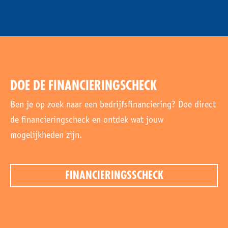
DOE DE FINANCIERINGSCHECK
Ben je op zoek naar een bedrijfsfinanciering? Doe direct
de financieringscheck en ontdek wat jouw
mogelijkheden zijn.
FINANCIERINGSSCHECK