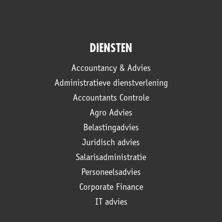
DIENSTEN
Accountancy & Advies
Administratieve dienstverlening
Accountants Controle
Agro Advies
Belastingadvies
Juridisch advies
Salarisadministratie
Personeelsadvies
Corporate Finance
IT advies