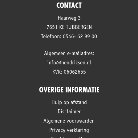
CONTACT
Haarweg 3
7651 KE TUBBERGEN
Telefoon: 0546- 62 99 00
Algemeen e-mailadres:
info@hendriksen.nl
KVK: 06062655
OVERIGE INFORMATIE
Hulp op afstand
Disclaimer
Algemene voorwaarden
Privacy verklaring