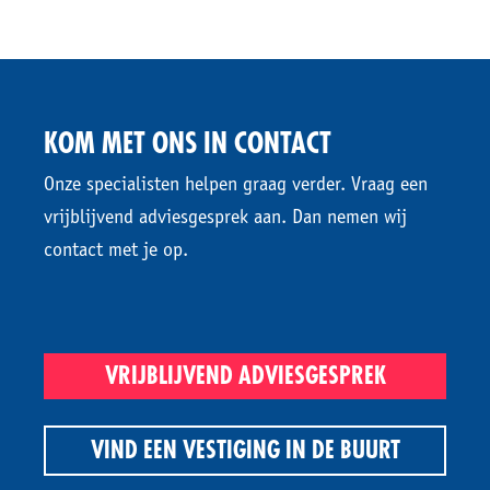
KOM MET ONS IN CONTACT
Onze specialisten helpen graag verder. Vraag een
vrijblijvend adviesgesprek aan. Dan nemen wij
contact met je op.
VRIJBLIJVEND ADVIESGESPREK
VIND EEN VESTIGING IN DE BUURT