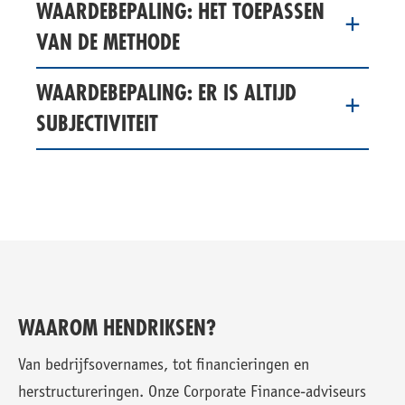
WAARDEBEPALING: HET TOEPASSEN
VAN DE METHODE
WAARDEBEPALING: ER IS ALTIJD
SUBJECTIVITEIT
WAAROM HENDRIKSEN?
Van bedrijfsovernames, tot financieringen en
herstructureringen. Onze Corporate Finance-adviseurs