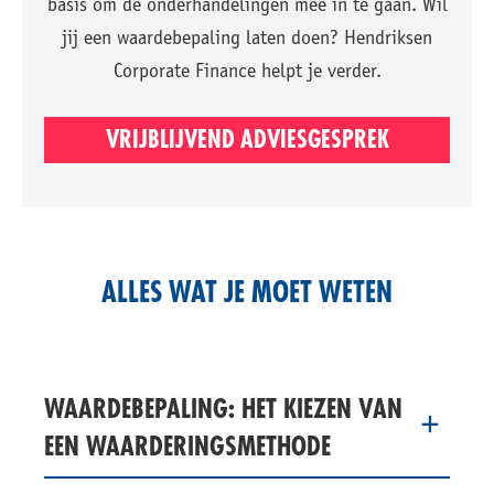
basis om de onderhandelingen mee in te gaan. Wil
jij een waardebepaling laten doen? Hendriksen
Corporate Finance helpt je verder.
VRIJBLIJVEND ADVIESGESPREK
ALLES WAT JE MOET WETEN
WAARDEBEPALING: HET KIEZEN VAN
EEN WAARDERINGSMETHODE