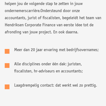
helpen jou de volgende stap te zetten in jouw
ondernemerscarrière.Ondersteund door onze
accountants, jurist of fiscalisten, begeleidt het team van
Hendriksen Corporate Finance van eerste idee tot de
afronding van jouw project. En ook daarna.
Meer dan 20 jaar ervaring met bedrijfsovernames;
Alle disciplines onder één dak: juristen,
fiscalisten, hr-adviseurs en accountants;
Laagdrempelig contact: dat werkt wel zo prettig.