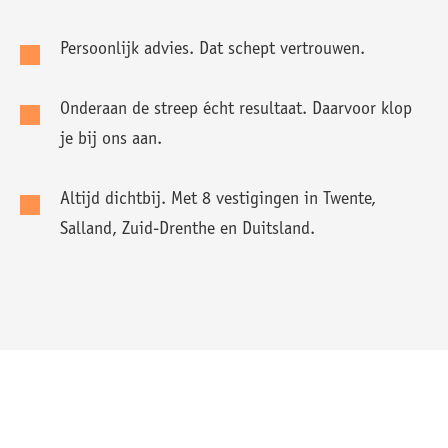
Persoonlijk advies. Dat schept vertrouwen.
Onderaan de streep écht resultaat. Daarvoor klop
je bij ons aan.
Altijd dichtbij. Met 8 vestigingen in Twente,
Salland, Zuid-Drenthe en Duitsland.