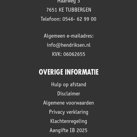
Haarweg 3
7651 KE TUBBERGEN
Telefoon: 0546- 62 99 00
Algemeen e-mailadres:
info@hendriksen.nl
KVK: 06062655
OVERIGE INFORMATIE
Hulp op afstand
Disclaimer
Algemene voorwaarden
Privacy verklaring
Klachtenregeling
Aangifte IB 2025