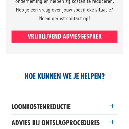
onderneming en helpen zij kosten te reduceren.
Heb je een vraag over jouw specifieke situatie?
Neem gerust contact op!
VRIJBLIJVEND ADVIESGESPREK
HOE KUNNEN WE JE HELPEN?
LOONKOSTENREDUCTIE
ADVIES BIJ ONTSLAGPROCEDURES