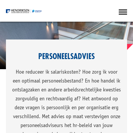
PERSONEELSADVIES
Hoe reduceer ik salariskosten? Hoe zorg ik voor
een optimaal personeelsbestand? En hoe handel ik
ontslagzaken en andere arbeidsrechtelijke kwesties
zorgvuldig en rechtvaardig af? Het antwoord op
deze vragen is persoonlijk en per organisatie erg
verschillend. Met advies op maat verstevigen onze
personeelsadviseurs het hr-beleid van jouw