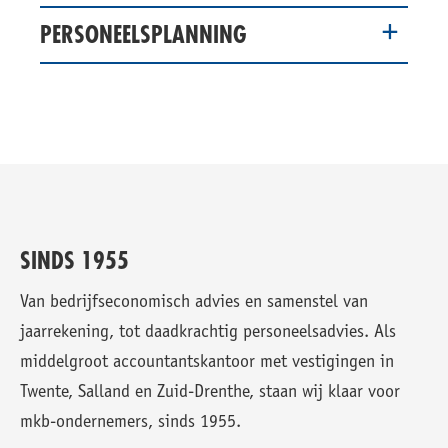
PERSONEELSPLANNING
SINDS 1955
Van bedrijfseconomisch advies en samenstel van
jaarrekening, tot daadkrachtig personeelsadvies. Als
middelgroot accountantskantoor met vestigingen in
Twente, Salland en Zuid-Drenthe, staan wij klaar voor
mkb-ondernemers, sinds 1955.