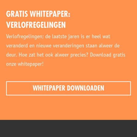
GRATIS WHITEPAPER:
VERLOFREGELINGEN
Verlofregelingen; de laatste jaren is er heel wat
veranderd en nieuwe veranderingen staan alweer de
deur. Hoe zat het ook alweer precies? Download gratis
onze whitepaper!
WHITEPAPER DOWNLOADEN