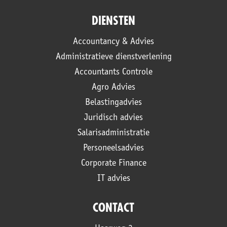
DIENSTEN
Accountancy & Advies
Administratieve dienstverlening
Accountants Controle
Agro Advies
Belastingadvies
Juridisch advies
Salarisadministratie
Personeelsadvies
Corporate Finance
IT advies
CONTACT