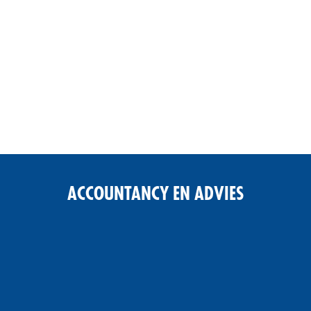
ACCOUNTANCY EN ADVIES