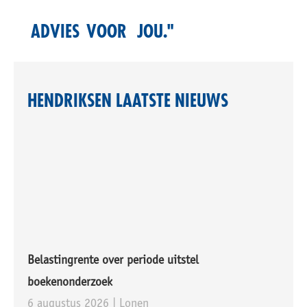
ADVIES
VOOR
JOU."
HENDRIKSEN LAATSTE NIEUWS
Belastingrente over periode uitstel
boekenonderzoek
6 augustus 2026 |
Lonen