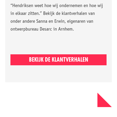
“Hendriksen weet hoe wij ondernemen en hoe wij
in elkaar zitten.” Bekijk de klantverhalen van
onder andere Sanna en Erwin, eigenaren van
ontwerpbureau Desarc in Arnhem.
BEKIJK DE KLANTVERHALEN