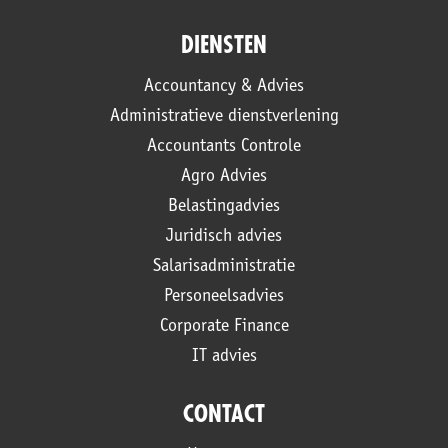
DIENSTEN
Accountancy & Advies
Administratieve dienstverlening
Accountants Controle
Agro Advies
Belastingadvies
Juridisch advies
Salarisadministratie
Personeelsadvies
Corporate Finance
IT advies
CONTACT