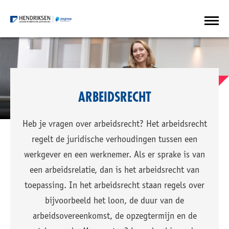
ARBEIDSRECHT
Heb je vragen over arbeidsrecht? Het arbeidsrecht
regelt de juridische verhoudingen tussen een
werkgever en een werknemer. Als er sprake is van
een arbeidsrelatie, dan is het arbeidsrecht van
toepassing. In het arbeidsrecht staan regels over
bijvoorbeeld het loon, de duur van de
arbeidsovereenkomst, de opzegtermijn en de