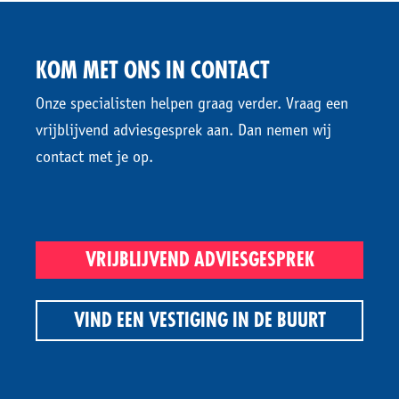
KOM MET ONS IN CONTACT
Onze specialisten helpen graag verder. Vraag een
vrijblijvend adviesgesprek aan. Dan nemen wij
contact met je op.
VRIJBLIJVEND ADVIESGESPREK
VIND EEN VESTIGING IN DE BUURT