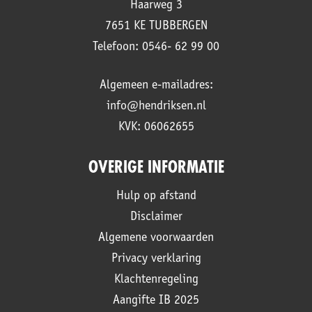
Haarweg 3
7651 KE TUBBERGEN
Telefoon: 0546- 62 99 00
Algemeen e-mailadres:
info@hendriksen.nl
KVK: 06062655
OVERIGE INFORMATIE
Hulp op afstand
Disclaimer
Algemene voorwaarden
Privacy verklaring
Klachtenregeling
Aangifte IB 2025