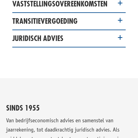
VASTSTELLINGSOVEREENKOMSTEN
TRANSITIEVERGOEDING
JURIDISCH ADVIES
SINDS 1955
Van bedrijfseconomisch advies en samenstel van
jaarrekening, tot daadkrachtig juridisch advies. Als