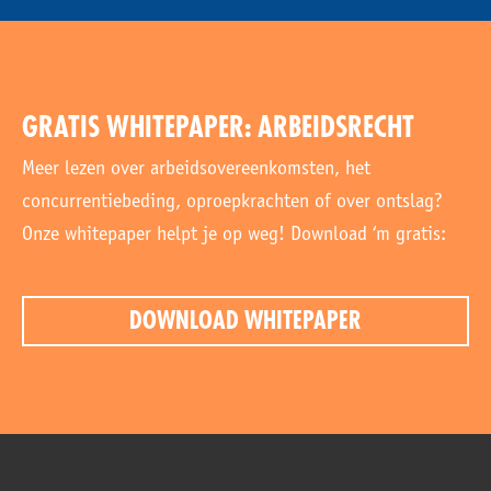
GRATIS WHITEPAPER: ARBEIDSRECHT
Meer lezen over arbeidsovereenkomsten, het
concurrentiebeding, oproepkrachten of over ontslag?
Onze whitepaper helpt je op weg! Download ‘m gratis:
DOWNLOAD WHITEPAPER