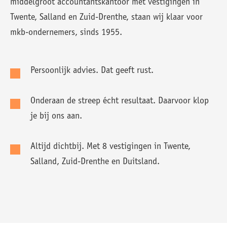
middelgroot accountantskantoor met vestigingen in
Twente, Salland en Zuid-Drenthe, staan wij klaar voor
mkb-ondernemers, sinds 1955.
Persoonlijk advies. Dat geeft rust.
Onderaan de streep écht resultaat. Daarvoor klop
je bij ons aan.
Altijd dichtbij. Met 8 vestigingen in Twente,
Salland, Zuid-Drenthe en Duitsland.