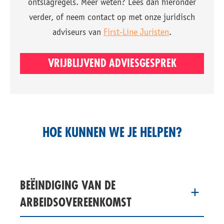
ontslagregels. Meer weten? Lees dan hieronder
verder, of neem contact op met onze juridisch
adviseurs van
First-Line Juristen
.
VRIJBLIJVEND ADVIESGESPREK
HOE KUNNEN WE JE HELPEN?
BEËINDIGING VAN DE
ARBEIDSOVEREENKOMST