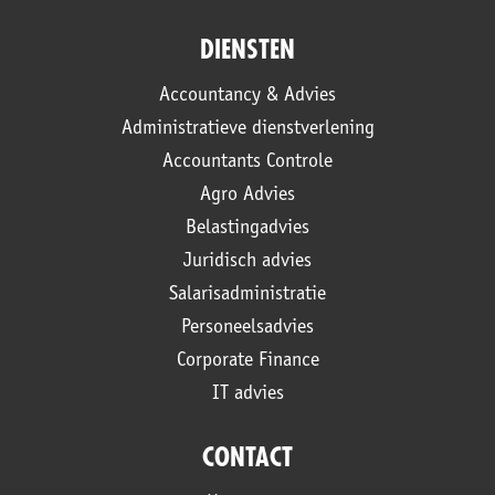
DIENSTEN
Accountancy & Advies
Administratieve dienstverlening
Accountants Controle
Agro Advies
Belastingadvies
Juridisch advies
Salarisadministratie
Personeelsadvies
Corporate Finance
IT advies
CONTACT