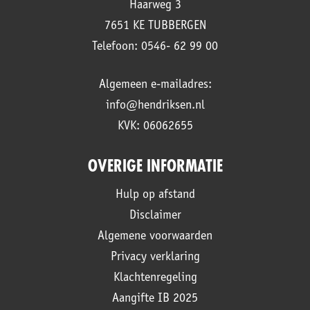
Haarweg 3
7651 KE TUBBERGEN
Telefoon: 0546- 62 99 00
Algemeen e-mailadres:
info@hendriksen.nl
KVK: 06062655
OVERIGE INFORMATIE
Hulp op afstand
Disclaimer
Algemene voorwaarden
Privacy verklaring
Klachtenregeling
Aangifte IB 2025