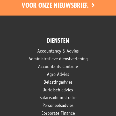
VOOR ONZE NIEUWSBRIEF.
DIENSTEN
Accountancy & Advies
Administratieve dienstverlening
Accountants Controle
Agro Advies
Belastingadvies
Juridisch advies
Salarisadministratie
Personeelsadvies
Corporate Finance