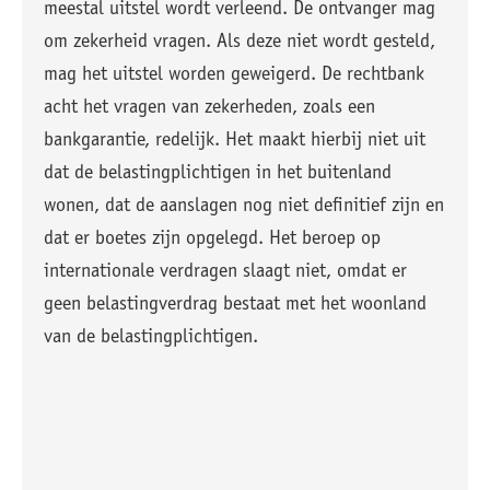
meestal uitstel wordt verleend. De ontvanger mag
om zekerheid vragen. Als deze niet wordt gesteld,
mag het uitstel worden geweigerd. De rechtbank
acht het vragen van zekerheden, zoals een
bankgarantie, redelijk. Het maakt hierbij niet uit
dat de belastingplichtigen in het buitenland
wonen, dat de aanslagen nog niet definitief zijn en
dat er boetes zijn opgelegd. Het beroep op
internationale verdragen slaagt niet, omdat er
geen belastingverdrag bestaat met het woonland
van de belastingplichtigen.