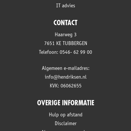
IT advies
CONTACT
Haarweg 3
7651 KE TUBBERGEN
Telefoon: 0546- 62 99 00
Algemeen e-mailadres:
info@hendriksen.nl
KVK: 06062655
OVERIGE INFORMATIE
Hulp op afstand
Disclaimer