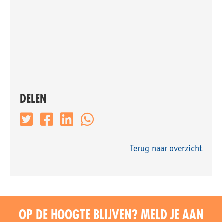
DELEN
Terug naar overzicht
OP DE HOOGTE BLIJVEN? MELD JE AAN