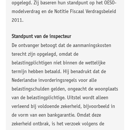
opgelegd. Zij baseren hun standpunt op het OESO-
modelverdrag en de Notitie Fiscaal Verdragsbeleid
2011.
Standpunt van de inspecteur
De ontvanger betoogt dat de aanmaningskosten
terecht zijn opgelegd, omdat de
belastingplichtigen niet binnen de wettelijke
termijn hebben betaald. Hij benadrukt dat de
Nederlandse invorderingsregels voor alle
belastingschulden gelden, ongeacht de woonplaats
van de belastingplichtige. Uitstel wordt alleen
verleend bij voldoende zekerheid, bijvoorbeeld in
de vorm van een bankgarantie. Omdat deze
zekerheid ontbrak, is het verzoek volgens de