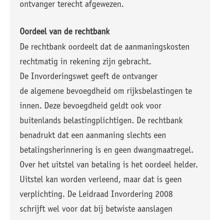
ontvanger terecht afgewezen.
Oordeel van de rechtbank
De rechtbank oordeelt dat de aanmaningskosten
rechtmatig in rekening zijn gebracht.
De Invorderingswet geeft de ontvanger
de algemene bevoegdheid om rijksbelastingen te
innen. Deze bevoegdheid geldt ook voor
buitenlands belastingplichtigen. De rechtbank
benadrukt dat een aanmaning slechts een
betalingsherinnering is en geen dwangmaatregel.
Over het uitstel van betaling is het oordeel helder.
Uitstel kan worden verleend, maar dat is geen
verplichting. De Leidraad Invordering 2008
schrijft wel voor dat bij betwiste aanslagen