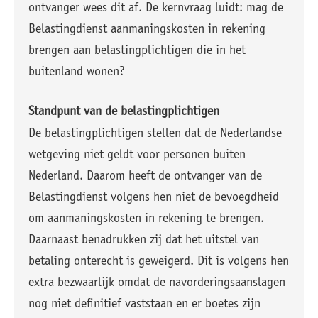
ontvanger wees dit af. De kernvraag luidt: mag de
Belastingdienst aanmaningskosten in rekening
brengen aan belastingplichtigen die in het
buitenland wonen?
Standpunt van de belastingplichtigen
De belastingplichtigen stellen dat de Nederlandse
wetgeving niet geldt voor personen buiten
Nederland. Daarom heeft de ontvanger van de
Belastingdienst volgens hen niet de bevoegdheid
om aanmaningskosten in rekening te brengen.
Daarnaast benadrukken zij dat het uitstel van
betaling onterecht is geweigerd. Dit is volgens hen
extra bezwaarlijk omdat de navorderingsaanslagen
nog niet definitief vaststaan en er boetes zijn