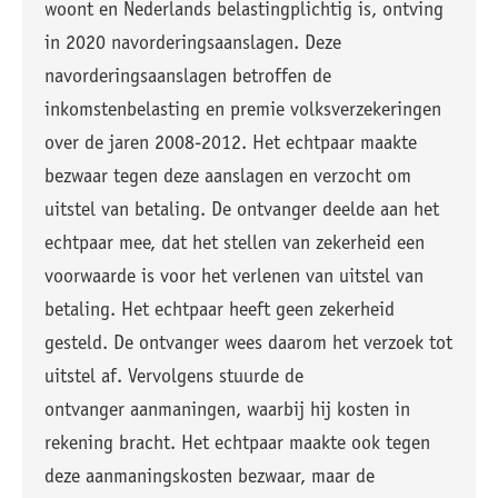
woont en Nederlands belastingplichtig is, ontving
in 2020 navorderingsaanslagen. Deze
navorderingsaanslagen betroffen de
inkomstenbelasting en premie volksverzekeringen
over de jaren 2008-2012. Het echtpaar maakte
bezwaar tegen deze aanslagen en verzocht om
uitstel van betaling. De ontvanger deelde aan het
echtpaar mee, dat het stellen van zekerheid een
voorwaarde is voor het verlenen van uitstel van
betaling. Het echtpaar heeft geen zekerheid
gesteld. De ontvanger wees daarom het verzoek tot
uitstel af. Vervolgens stuurde de
ontvanger aanmaningen, waarbij hij kosten in
rekening bracht. Het echtpaar maakte ook tegen
deze aanmaningskosten bezwaar, maar de