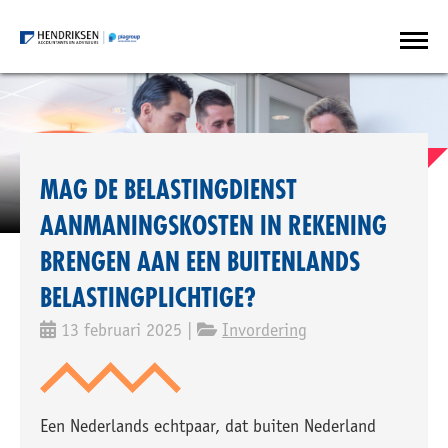
MAG DE BELASTINGDIENST
AANMANINGSKOSTEN IN REKENING
BRENGEN AAN EEN BUITENLANDS
BELASTINGPLICHTIGE?
13 februari 2025 |
Invordering
Een Nederlands echtpaar, dat buiten Nederland