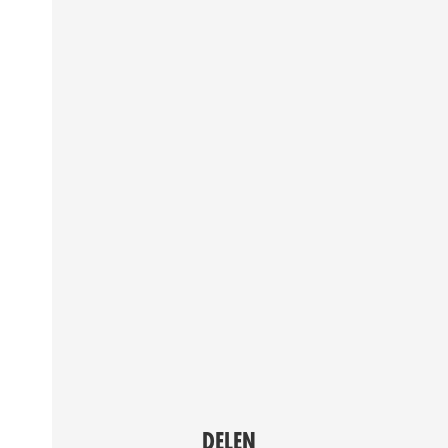
DELEN