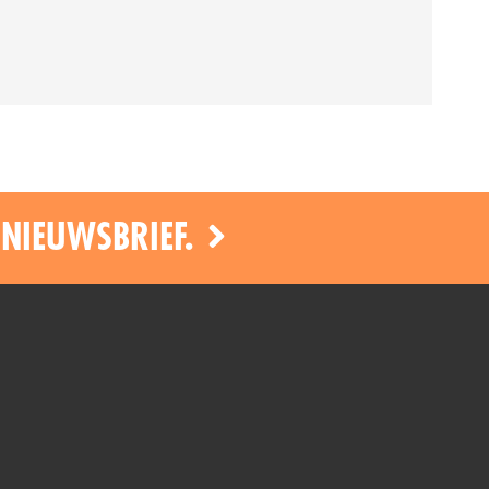
 NIEUWSBRIEF.