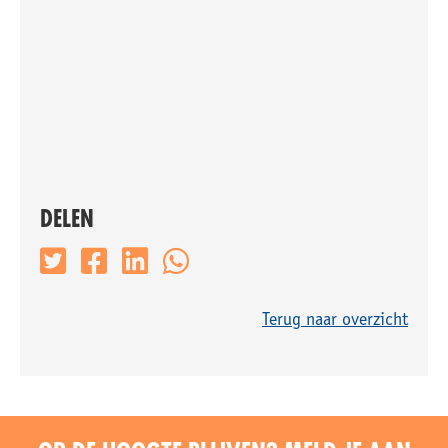
DELEN
Terug naar overzicht