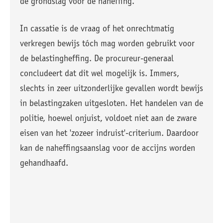
de grondslag voor de naheffing.
In cassatie is de vraag of het onrechtmatig
verkregen bewijs tóch mag worden gebruikt voor
de belastingheffing. De procureur-generaal
concludeert dat dit wel mogelijk is. Immers,
slechts in zeer uitzonderlijke gevallen wordt bewijs
in belastingzaken uitgesloten. Het handelen van de
politie, hoewel onjuist, voldoet niet aan de zware
eisen van het 'zozeer indruist'-criterium. Daardoor
kan de naheffingsaanslag voor de accijns worden
gehandhaafd.