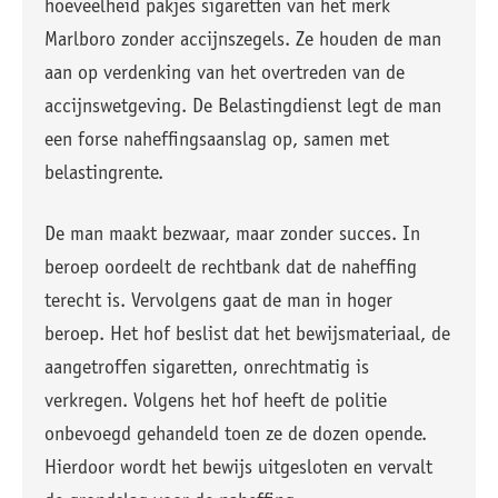
hoeveelheid pakjes sigaretten van het merk
Marlboro zonder accijnszegels. Ze houden de man
aan op verdenking van het overtreden van de
accijnswetgeving. De Belastingdienst legt de man
een forse naheffingsaanslag op, samen met
belastingrente.
De man maakt bezwaar, maar zonder succes. In
beroep oordeelt de rechtbank dat de naheffing
terecht is. Vervolgens gaat de man in hoger
beroep. Het hof beslist dat het bewijsmateriaal, de
aangetroffen sigaretten, onrechtmatig is
verkregen. Volgens het hof heeft de politie
onbevoegd gehandeld toen ze de dozen opende.
Hierdoor wordt het bewijs uitgesloten en vervalt