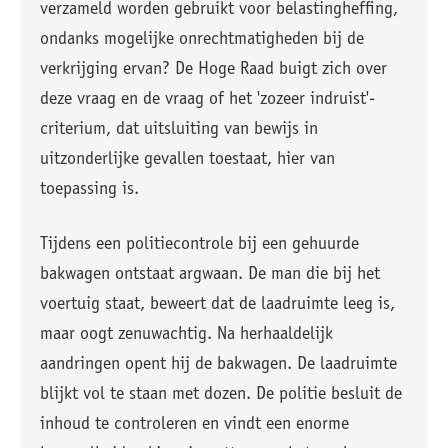
verzameld worden gebruikt voor belastingheffing,
ondanks mogelijke onrechtmatigheden bij de
verkrijging ervan? De Hoge Raad buigt zich over
deze vraag en de vraag of het 'zozeer indruist'-
criterium, dat uitsluiting van bewijs in
uitzonderlijke gevallen toestaat, hier van
toepassing is.
Tijdens een politiecontrole bij een gehuurde
bakwagen ontstaat argwaan. De man die bij het
voertuig staat, beweert dat de laadruimte leeg is,
maar oogt zenuwachtig. Na herhaaldelijk
aandringen opent hij de bakwagen. De laadruimte
blijkt vol te staan met dozen. De politie besluit de
inhoud te controleren en vindt een enorme