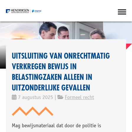
UITSLUITING VAN ONRECHTMATIG
VERKREGEN BEWIJS IN
BELASTINGZAKEN ALLEEN IN
UITZONDERLIJKE GEVALLEN
7 augustus 2025 |
Formeel recht
Mag bewijsmateriaal dat door de politie is