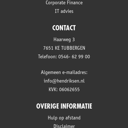
Corporate Finance
IT advies
CONTACT
Haarweg 3
7651 KE TUBBERGEN
Telefoon: 0546- 62 99 00
Algemeen e-mailadres:
info@hendriksen.nl
KVK: 06062655
OVERIGE INFORMATIE
Hulp op afstand
Disclaimer