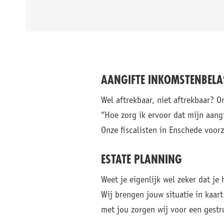
AANGIFTE INKOMSTENBELA
Wel aftrekbaar, niet aftrekbaar? O
“Hoe zorg ik ervoor dat mijn aangi
Onze fiscalisten in Enschede voorz
ESTATE PLANNING
Weet je eigenlijk wel zeker dat 
Wij brengen jouw situatie in kaar
met jou zorgen wij voor een gestr