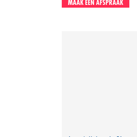
MAAK EEN AFSPRAAK