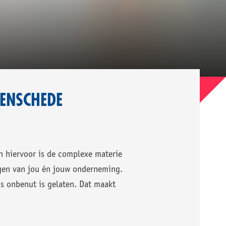
 ENSCHEDE
 hiervoor is de complexe materie
ngen van jou én jouw onderneming.
s onbenut is gelaten. Dat maakt