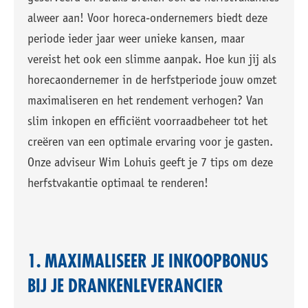
alweer aan! Voor horeca-ondernemers biedt deze
periode ieder jaar weer unieke kansen, maar
vereist het ook een slimme aanpak. Hoe kun jij als
horecaondernemer in de herfstperiode jouw omzet
maximaliseren en het rendement verhogen? Van
slim inkopen en efficiënt voorraadbeheer tot het
creëren van een optimale ervaring voor je gasten.
Onze adviseur Wim Lohuis geeft je 7 tips om deze
herfstvakantie optimaal te renderen!
1. MAXIMALISEER JE INKOOPBONUS
BIJ JE DRANKENLEVERANCIER