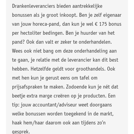
Drankenleveranciers bieden aantrekkelijke
bonussen als je groot inkoopt. Ben je zelf eigenaar
van jouw horeca-pand, dan kun je wel € 175 bonus
per hectoliter bedingen. Ben je huurder van het
pand? Ook dan valt er zeker te onderhandelen.
Wees ook niet bang om deze onderhandeling aan
te gaan, je relatie met de leverancier kan dit best
hebben. Hetzelfde geldt voor groothandels. Ook
met hen kun je gerust eens om tafel om
prijsafspraken te maken. Zodoende kun je nét dat
beetje extra marge creëren op je producten. Een
tip: jouw accountant/adviseur weet doorgaans
welke bonussen worden toegekend in de markt,
haak hem/haar daarom ook aan tijdens zo’n
gesprek.