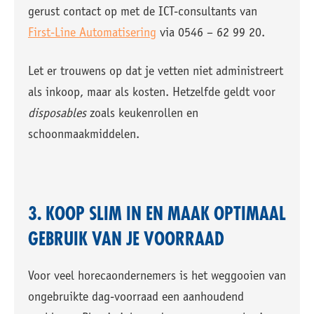
gerust contact op met de ICT-consultants van
First-Line Automatisering
via 0546 – 62 99 20.
Let er trouwens op dat je vetten niet administreert
als inkoop, maar als kosten. Hetzelfde geldt voor
disposables
zoals keukenrollen en
schoonmaakmiddelen.
3. KOOP SLIM IN EN MAAK OPTIMAAL
GEBRUIK VAN JE VOORRAAD
Voor veel horecaondernemers is het weggooien van
ongebruikte dag-voorraad een aanhoudend