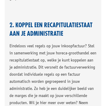
2. KOPPEL EEN RECAPITULATIESTAAT
AAN JE ADMINISTRATIE
Eindeloos veel regels op jouw inkoopfactuur? Stel
in samenwerking met jouw horeca-groothandel een
recapitulatiestaat op, welke je kunt koppelen aan
je administratie. Dit versnelt de factuurverwerking
doordat individuele regels op een factuur
automatisch worden gegroepeerd in jouw
administratie. Zo heb je een duidelijker beeld van
de marges die je maakt op jouw verschillende
producten. Wil je hier meer over weten? Neem