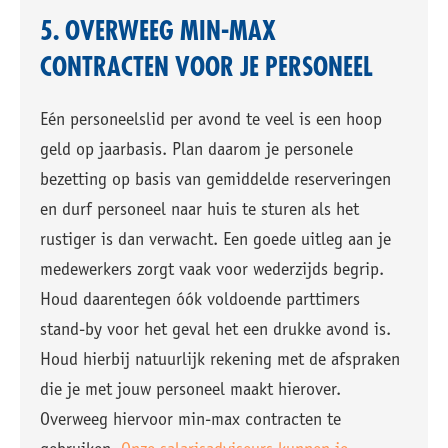
5. OVERWEEG MIN-MAX
CONTRACTEN VOOR JE PERSONEEL
Eén personeelslid per avond te veel is een hoop
geld op jaarbasis. Plan daarom je personele
bezetting op basis van gemiddelde reserveringen
en durf personeel naar huis te sturen als het
rustiger is dan verwacht. Een goede uitleg aan je
medewerkers zorgt vaak voor wederzijds begrip.
Houd daarentegen óók voldoende parttimers
stand-by voor het geval het een drukke avond is.
Houd hierbij natuurlijk rekening met de afspraken
die je met jouw personeel maakt hierover.
Overweeg hiervoor min-max contracten te