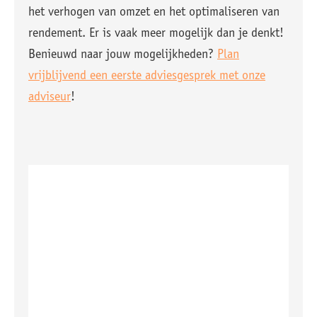
het verhogen van omzet en het optimaliseren van
rendement. Er is vaak meer mogelijk dan je denkt!
Benieuwd naar jouw mogelijkheden?
Plan
vrijblijvend een eerste adviesgesprek met onze
adviseur
!