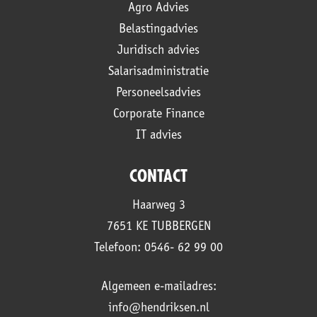
Agro Advies
Belastingadvies
Juridisch advies
Salarisadministratie
Personeelsadvies
Corporate Finance
IT advies
CONTACT
Haarweg 3
7651 KE TUBBERGEN
Telefoon: 0546- 62 99 00
Algemeen e-mailadres:
info@hendriksen.nl