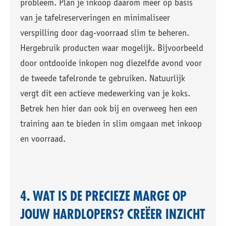
probleem. Plan je inkoop daarom meer op basis
van je tafelreserveringen en minimaliseer
verspilling door dag-voorraad slim te beheren.
Hergebruik producten waar mogelijk. Bijvoorbeeld
door ontdooide inkopen nog diezelfde avond voor
de tweede tafelronde te gebruiken. Natuurlijk
vergt dit een actieve medewerking van je koks.
Betrek hen hier dan ook bij en overweeg hen een
training aan te bieden in slim omgaan met inkoop
en voorraad.
4. WAT IS DE PRECIEZE MARGE OP
JOUW HARDLOPERS? CREËER INZICHT