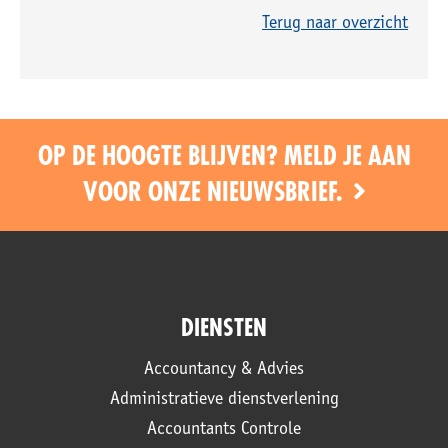
Terug naar overzicht
OP DE HOOGTE BLIJVEN? MELD JE AAN
VOOR ONZE NIEUWSBRIEF.
DIENSTEN
Accountancy & Advies
Administratieve dienstverlening
Accountants Controle