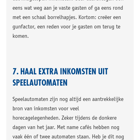
eens wat weg aan je vaste gasten of ga eens rond
met een schaal borrelhapjes. Kortom: creëer een
gunfactor, een reden voor je gasten om terug te
komen.
7. HAAL EXTRA INKOMSTEN UIT
SPEELAUTOMATEN
Speelautomaten zijn nog altijd een aantrekkelijke
bron van inkomsten voor veel
horecagelegenheden. Zeker tijdens de donkere
dagen van het jaar. Met name cafés hebben nog
vaak één of twee automaten staan. Heb je dit nog