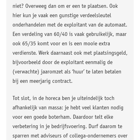
niet? Overweeg dan om er een te plaatsen. Ook
hier kun je vaak een gunstige verdeelsleutel
onderhandelen met de exploitant van de automaat.
Een verdeling van 60/40 is vaak gebruikelijk, maar
ook 65/35 komt voor en is een mooie extra
verdienste. Werk daarnaast ook met plaatsingsgeld,
bijvoorbeeld door de exploitant eenmalig de
(verwachte) jaaromzet als ‘huur’ te laten betalen
bij een meerjarig contract.
Tot slot, in de horeca ben je uiteindelijk toch
afhankelijk van massa: je hebt veel klanten nodig
voor een goede boterham. Daardoor telt elke
verbetering in je bedrijfsvoering. Durf daarom te
sparren met adviseurs of collega-ondernemers over