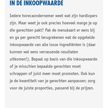
IN DE INKOOPWAARDE
Iedere horecaondernemer weet wat zijn hardlopers
zijn. Maar weet je ook precies hoeveel marge je op
die gerechten pakt? Pak de menukaart er eens bij
en ga per gerecht terugrekenen wat de opgetelde
inkoopwaarde van alle losse ingrediënten is (daar
kunnen wel eens verrassende resultaten
uitkomen!). Bepaal op basis van die inkoopwaarde
of je misschien bepaalde gerechten moet
schrappen of juist meer moet promoten. Ook kun
je de kwantiteit van je gerechten aanpassen; zorg
voor de juiste proporties, passend bij de prijzen.