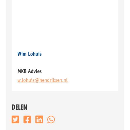
Wim Lohuis
MKB Advies
w.lohuis@hendriksen.nl
DELEN