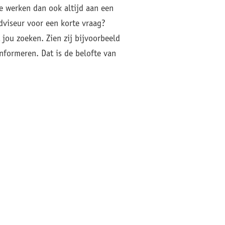
We werken dan ook altijd aan een
dviseur voor een korte vraag?
jou zoeken. Zien zij bijvoorbeeld
nformeren. Dat is de belofte van