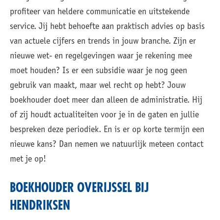
profiteer van heldere communicatie en uitstekende
service. Jij hebt behoefte aan praktisch advies op basis
van actuele cijfers en trends in jouw branche. Zijn er
nieuwe wet- en regelgevingen waar je rekening mee
moet houden? Is er een subsidie waar je nog geen
gebruik van maakt, maar wel recht op hebt? Jouw
boekhouder doet meer dan alleen de administratie. Hij
of zij houdt actualiteiten voor je in de gaten en jullie
bespreken deze periodiek. En is er op korte termijn een
nieuwe kans? Dan nemen we natuurlijk meteen contact
met je op!
BOEKHOUDER OVERIJSSEL BIJ
HENDRIKSEN