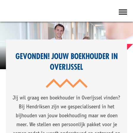
GEVONDEN! JOUW BOEKHOUDER IN
OVERIJSSEL
Jij wil graag een boekhouder in Overijssel vinden?
Bij Hendriksen zijn we gespecialiseerd in het
bijhouden van jouw boekhouding maar we doen
meer. We stellen een persoonlijk pakket voor je