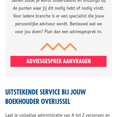
samen zodat je wordt ondersteund en ontzorgd op
de punten waar jij dit nodig hebt of nodig vindt.
Voor iedere branche is er een specialist die jouw
persoonlijke adviseur wordt. Benieuwd wat we
voor jou doen? Plan dan een adviesgesprek in.
ADVIESGESPREK AANVRAGEN
UITSTEKENDE SERVICE BIJ JOUW
BOEKHOUDER OVERIJSSEL
Laat je volledige administratie van A tot Z verzorgen en