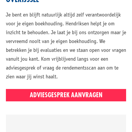
Je bent en blijft natuurlijk altijd zelf verantwoordelijk
voor je eigen boekhouding. Hendriksen helpt je om
inzicht te behouden. Je laat je bij ons ontzorgen maar je
vervreemd nooit van je eigen boekhouding. We
betrekken je bij evaluaties en we staan open voor vragen
vanuit jou kant. Kom vrijblijvend langs voor een
adviesgesprek of vraag de rendementsscan aan om te
zien waar jij winst haalt.
ADVIESGESPREK AANVRAGEN