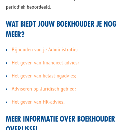
periodiek beoordeeld.
WAT BIEDT JOUW BOEKHOUDER JE NOG
MEER?
Bijhouden van je Administratie;
Het geven van financieel advies;
Het geven van belastingadvies;
Adviseren op Juridisch gebied;
Het geven van HR-advies.
MEER INFORMATIE OVER BOEKHOUDER
OVERIJSSEL