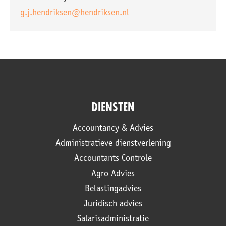
g.j.hendriksen@hendriksen.nl
DIENSTEN
Accountancy & Advies
Administratieve dienstverlening
Accountants Controle
Agro Advies
Belastingadvies
Juridisch advies
Salarisadministratie