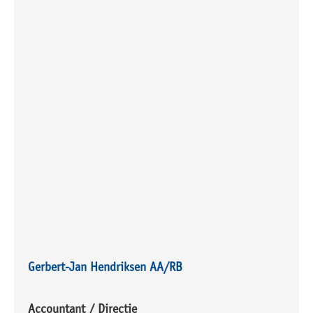
Gerbert-Jan Hendriksen AA/RB
Accountant / Directie