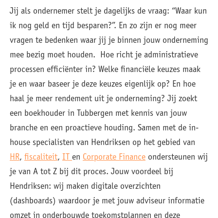
Jij als ondernemer stelt je dagelijks de vraag: “Waar kun
ik nog geld en tijd besparen?”. En zo zijn er nog meer
vragen te bedenken waar jij je binnen jouw onderneming
mee bezig moet houden. Hoe richt je administratieve
processen efficiënter in? Welke financiële keuzes maak
je en waar baseer je deze keuzes eigenlijk op? En hoe
haal je meer rendement uit je onderneming? Jij zoekt
een boekhouder in Tubbergen met kennis van jouw
branche en een proactieve houding. Samen met de in-
house specialisten van Hendriksen op het gebied van
HR
,
fiscaliteit
,
IT
en
Corporate Finance
ondersteunen wij
je van A tot Z bij dit proces. Jouw voordeel bij
Hendriksen: wij maken digitale overzichten
(dashboards) waardoor je met jouw adviseur informatie
omzet in onderbouwde toekomstplannen en deze