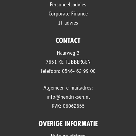
Personeelsadvies
Corporate Finance
IT advies
CONTACT
Haarweg 3
7651 KE TUBBERGEN
Telefoon: 0546- 62 99 00
Algemeen e-mailadres:
info@hendriksen.nl
KVK: 06062655
OVERIGE INFORMATIE