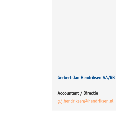
Gerbert-Jan Hendriksen AA/RB
Accountant / Directie
g.j.hendriksen@hendriksen.nl