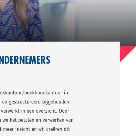
ONDERNEMERS
antskantoor/boekhoudkantoor in
r en gestructureerd bijgehouden
verwerkt in een overzicht. Door
 we het betalen en verwerken van
t meer inzicht en wij creëren dit