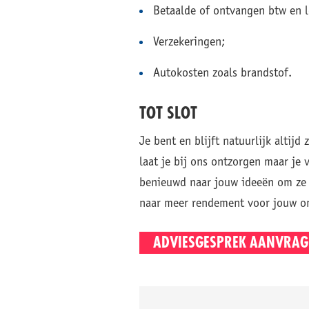
Betaalde of ontvangen btw en l
Verzekeringen;
Autokosten zoals brandstof.
TOT SLOT
Je bent en blijft natuurlijk altij
laat je bij ons ontzorgen maar je
benieuwd naar jouw ideeën om ze 
naar meer rendement voor jouw o
ADVIESGESPREK AANVRAG