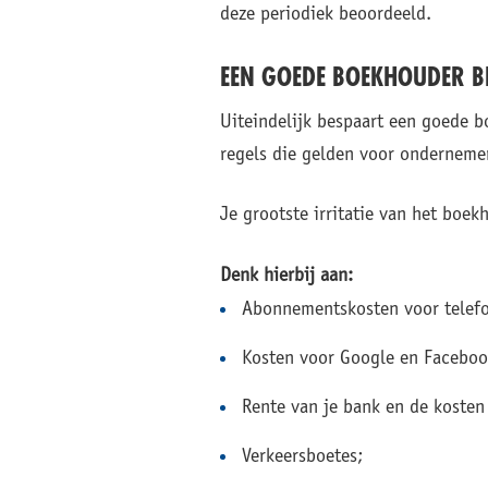
deze periodiek beoordeeld.
EEN GOEDE BOEKHOUDER BE
Uiteindelijk bespaart een goede bo
regels die gelden voor ondernemer
Je grootste irritatie van het bo
Denk hierbij aan:
Abonnementskosten voor telefon
Kosten voor Google en Faceboo
Rente van je bank en de kosten
Verkeersboetes;