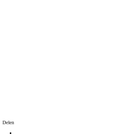
Delen