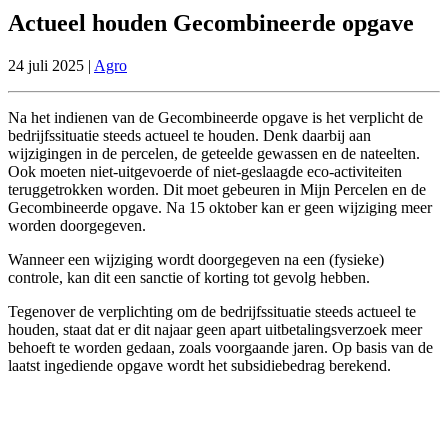
Actueel houden Gecombineerde opgave
24 juli 2025 |
Agro
Na het indienen van de Gecombineerde opgave is het verplicht de
bedrijfssituatie steeds actueel te houden. Denk daarbij aan
wijzigingen in de percelen, de geteelde gewassen en de nateelten.
Ook moeten niet-uitgevoerde of niet-geslaagde eco-activiteiten
teruggetrokken worden. Dit moet gebeuren in Mijn Percelen en de
Gecombineerde opgave. Na 15 oktober kan er geen wijziging meer
worden doorgegeven.
Wanneer een wijziging wordt doorgegeven na een (fysieke)
controle, kan dit een sanctie of korting tot gevolg hebben.
Tegenover de verplichting om de bedrijfssituatie steeds actueel te
houden, staat dat er dit najaar geen apart uitbetalingsverzoek meer
behoeft te worden gedaan, zoals voorgaande jaren. Op basis van de
laatst ingediende opgave wordt het subsidiebedrag berekend.