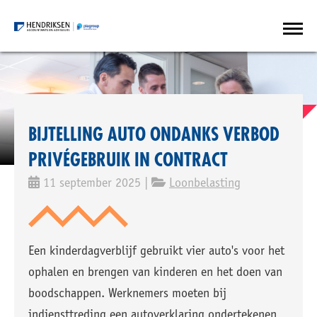
BIJTELLING AUTO ONDANKS VERBOD
PRIVÉGEBRUIK IN CONTRACT
11 september 2025 |
Loonbelasting
Een kinderdagverblijf gebruikt vier auto's voor het
ophalen en brengen van kinderen en het doen van
boodschappen. Werknemers moeten bij
indiensttreding een autoverklaring ondertekenen