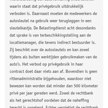
waarin staat dat privégebruik uitdrukkelijk
verboden is. Daarnaast moeten de medewerkers de
autosleutel na gebruik weer terugleggen in een
sleutelkastje. De Belastingdienst acht desondanks
dat sprake is van terbeschikkingstelling aan de
locatiemanager, die tevens indirect bestuurder is.
Zij beschikt over de autosleutels en kan zowel
tijdens als buiten werktijden gebruikmaken van de
auto’s. Het verbod op privégebruik in haar
contract doet daar niets aan af. Bovendien is geen
rittenadministratie bijgehouden, waardoor niet
bewezen kan worden dat minder dan 500 kilometer
privé per jaar gereden werd. Zowel de rechtbank
als het gerechtshof oordelen dat de naheffing