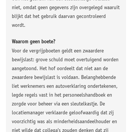
niet, omdat geen gegevens zijn overgelegd waaruit
blijkt dat het gebruik daarvan gecontroleerd
wordt.
Waarom geen boete?
Voor de vergrijpboeten geldt een zwaardere
bewijslast: grove schuld moet overtuigend worden
aangetoond. Het hof oordeelt dat niet aan de
zwaardere bewijslast is voldaan. Belanghebbende
liet werknemers een autoverklaring ondertekenen,
legde regels vast in het personeelshandboek en
zorgde voor beheer via een sleutelkastje. De
locatiemanager verklaarde geloofwaardig dat zij
voorzichtig was als minderheidsaandeelhouder en
niet wilde dat collega's zouden denken dat zij