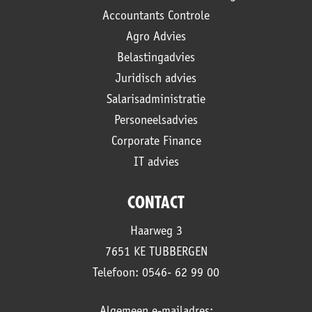
Accountants Controle
Agro Advies
Belastingadvies
Juridisch advies
Salarisadministratie
Personeelsadvies
Corporate Finance
IT advies
CONTACT
Haarweg 3
7651 KE TUBBERGEN
Telefoon: 0546- 62 99 00
Algemeen e-mailadres: