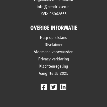
info@hendriksen.nl
KVK: 06062655
OVERIGE INFORMATIE
Hulp op afstand
Disclaimer
Algemene voorwaarden
Privacy verklaring
Klachtenregeling
Aangifte IB 2025