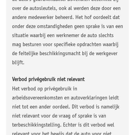
over de autosleutels, ook al werden deze door een
andere medewerker beheerd. Het hof oordeelt dat
onder deze omstandigheden geen sprake is van een
situatie waarbij een werknemer de auto slechts
mag besturen voor specifieke opdrachten waarbij
de feitelijke beschikkingsmacht bij de werkgever
blijft.
Verbod privégebruik niet relevant
Het verbod op privégebruik in
arbeidsovereenkomsten en autoverklaringen leidt
niet tot een ander oordeel. Dit verbod is namelijk
niet relevant voor de vraag of sprake is van
terbeschikkingstelling. Echter is dit verbod wel
relevant voor het bewijs dat de auto voor niet