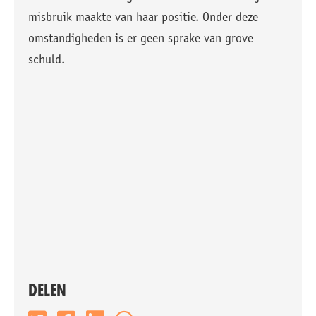
misbruik maakte van haar positie. Onder deze
omstandigheden is er geen sprake van grove
schuld.
DELEN