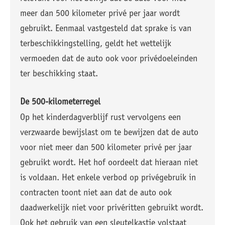
meer dan 500 kilometer privé per jaar wordt
gebruikt. Eenmaal vastgesteld dat sprake is van
terbeschikkingstelling, geldt het wettelijk
vermoeden dat de auto ook voor privédoeleinden
ter beschikking staat.
De 500-kilometerregel
Op het kinderdagverblijf rust vervolgens een
verzwaarde bewijslast om te bewijzen dat de auto
voor niet meer dan 500 kilometer privé per jaar
gebruikt wordt. Het hof oordeelt dat hieraan niet
is voldaan. Het enkele verbod op privégebruik in
contracten toont niet aan dat de auto ook
daadwerkelijk niet voor privéritten gebruikt wordt.
Ook het gebruik van een sleutelkastje volstaat