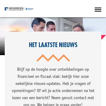
HET LAATSTE NIEUWS
Blijf op de hoogte over ontwikkelingen op
financieel en fiscaal vlak: bekijk hier onze
wekelijkse nieuws-updates. Heb je vragen of
opmerkingen? Of wil je actie ondernemen na het
lezen van een bericht? Neem gerust contact met
ons op. We helpen je graag verder!