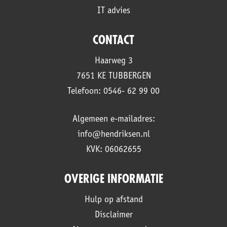
IT advies
CONTACT
Haarweg 3
7651 KE TUBBERGEN
Telefoon: 0546- 62 99 00
Algemeen e-mailadres:
info@hendriksen.nl
KVK: 06062655
OVERIGE INFORMATIE
Hulp op afstand
Disclaimer