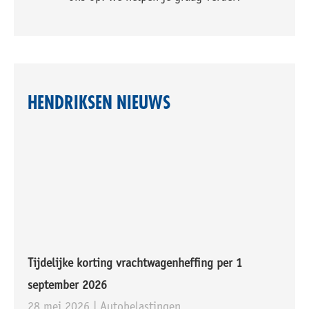
HENDRIKSEN NIEUWS
Tijdelijke korting vrachtwagenheffing per 1
september 2026
28 mei 2026 |
Autobelastingen