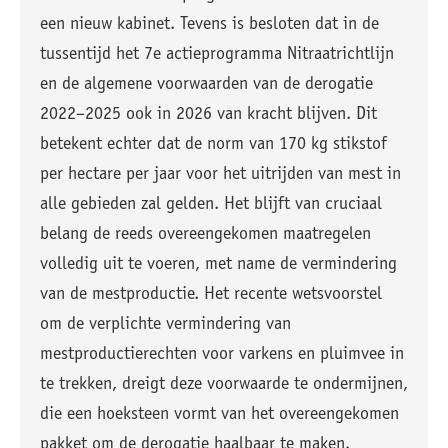
een nieuw kabinet. Tevens is besloten dat in de
tussentijd het 7e actieprogramma Nitraatrichtlijn
en de algemene voorwaarden van de derogatie
2022–2025 ook in 2026 van kracht blijven. Dit
betekent echter dat de norm van 170 kg stikstof
per hectare per jaar voor het uitrijden van mest in
alle gebieden zal gelden. Het blijft van cruciaal
belang de reeds overeengekomen maatregelen
volledig uit te voeren, met name de vermindering
van de mestproductie. Het recente wetsvoorstel
om de verplichte vermindering van
mestproductierechten voor varkens en pluimvee in
te trekken, dreigt deze voorwaarde te ondermijnen,
die een hoeksteen vormt van het overeengekomen
pakket om de derogatie haalbaar te maken.