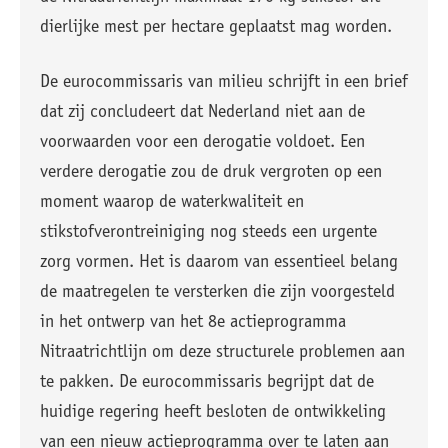
dierlijke mest per hectare geplaatst mag worden.
De eurocommissaris van milieu schrijft in een brief
dat zij concludeert dat Nederland niet aan de
voorwaarden voor een derogatie voldoet. Een
verdere derogatie zou de druk vergroten op een
moment waarop de waterkwaliteit en
stikstofverontreiniging nog steeds een urgente
zorg vormen. Het is daarom van essentieel belang
de maatregelen te versterken die zijn voorgesteld
in het ontwerp van het 8e actieprogramma
Nitraatrichtlijn om deze structurele problemen aan
te pakken. De eurocommissaris begrijpt dat de
huidige regering heeft besloten de ontwikkeling
van een nieuw actieprogramma over te laten aan