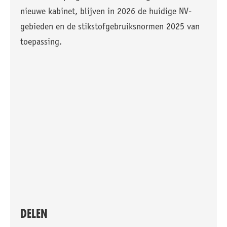
nieuwe kabinet, blijven in 2026 de huidige NV-
gebieden en de stikstofgebruiksnormen 2025 van
toepassing.
DELEN