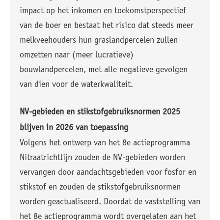
impact op het inkomen en toekomstperspectief
van de boer en bestaat het risico dat steeds meer
melkveehouders hun graslandpercelen zullen
omzetten naar (meer lucratieve)
bouwlandpercelen, met alle negatieve gevolgen
van dien voor de waterkwaliteit.
NV-gebieden en stikstofgebruiksnormen 2025
blijven in 2026 van toepassing
Volgens het ontwerp van het 8e actieprogramma
Nitraatrichtlijn zouden de NV-gebieden worden
vervangen door aandachtsgebieden voor fosfor en
stikstof en zouden de stikstofgebruiksnormen
worden geactualiseerd. Doordat de vaststelling van
het 8e actieprogramma wordt overgelaten aan het