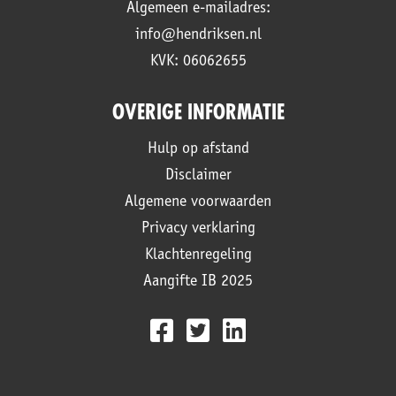
Algemeen e-mailadres:
info@hendriksen.nl
KVK: 06062655
OVERIGE INFORMATIE
Hulp op afstand
Disclaimer
Algemene voorwaarden
Privacy verklaring
Klachtenregeling
Aangifte IB 2025