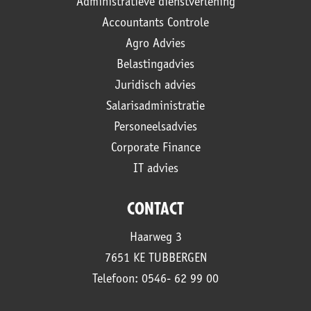
Administratieve dienstverlening
Accountants Controle
Agro Advies
Belastingadvies
Juridisch advies
Salarisadministratie
Personeelsadvies
Corporate Finance
IT advies
CONTACT
Haarweg 3
7651 KE TUBBERGEN
Telefoon: 0546- 62 99 00