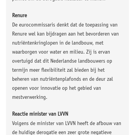
Renure
De eurocommissaris denkt dat de toepassing van
Renure wel kan bijdragen aan het bevorderen van
nutriëntenkringlopen in de landbouw, met
waarborgen voor water en milieu. Zij is ervan
overtuigd dat dit Nederlandse landbouwers op
termijn meer flexibiliteit zal bieden bij het
beheren van nutriëntenplafonds en de deur zal
openen voor innovatie op het gebied van
mestverwerking.
Reactie minister van LVVN
Volgens de minister van LVVN heeft de afbouw van
de huidige derogatie een zeer grote negatieve