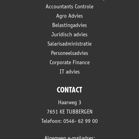
Accountants Controle
Agro Advies
Belastingadvies
Juridisch advies
Salarisadministratie
Personeelsadvies
Corporate Finance
IT advies
CONTACT
Haarweg 3
7651 KE TUBBERGEN
Telefoon: 0546- 62 99 00
Algemeen e-mailadres: