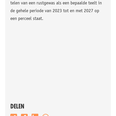
telen van een rustgewas als een bepaalde teelt in
de gehele periode van 2023 tot en met 2027 op
een perceel staat.
DELEN