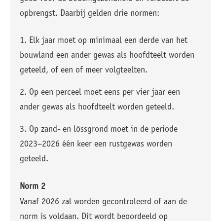
opbrengst. Daarbij gelden drie normen:
Elk jaar moet op minimaal een derde van het
bouwland een ander gewas als hoofdteelt worden
geteeld, of een of meer volgteelten.
Op een perceel moet eens per vier jaar een
ander gewas als hoofdteelt worden geteeld.
Op zand- en lössgrond moet in de periode
2023–2026 één keer een rustgewas worden
geteeld.
Norm 2
Vanaf 2026 zal worden gecontroleerd of aan de
norm is voldaan. Dit wordt beoordeeld op