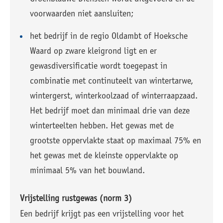
voorwaarden niet aansluiten;
het bedrijf in de regio Oldambt of Hoeksche
Waard op zware kleigrond ligt en er
gewasdiversificatie wordt toegepast in
combinatie met continuteelt van wintertarwe,
wintergerst, winterkoolzaad of winterraapzaad.
Het bedrijf moet dan minimaal drie van deze
winterteelten hebben. Het gewas met de
grootste oppervlakte staat op maximaal 75% en
het gewas met de kleinste oppervlakte op
minimaal 5% van het bouwland.
Vrijstelling rustgewas (norm 3)
Een bedrijf krijgt pas een vrijstelling voor het