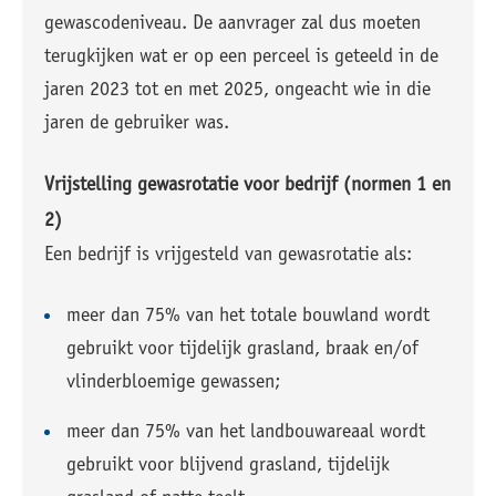
gewascodeniveau. De aanvrager zal dus moeten
terugkijken wat er op een perceel is geteeld in de
jaren 2023 tot en met 2025, ongeacht wie in die
jaren de gebruiker was.
Vrijstelling gewasrotatie voor bedrijf (normen 1 en
2)
Een bedrijf is vrijgesteld van gewasrotatie als:
meer dan 75% van het totale bouwland wordt
gebruikt voor tijdelijk grasland, braak en/of
vlinderbloemige gewassen;
meer dan 75% van het landbouwareaal wordt
gebruikt voor blijvend grasland, tijdelijk