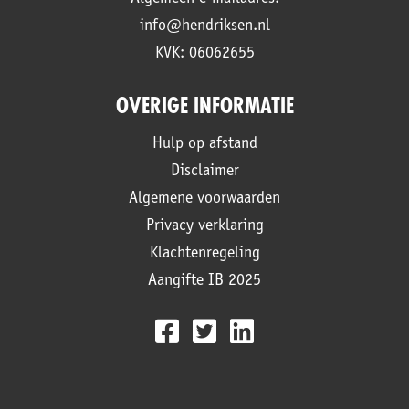
info@hendriksen.nl
KVK: 06062655
OVERIGE INFORMATIE
Hulp op afstand
Disclaimer
Algemene voorwaarden
Privacy verklaring
Klachtenregeling
Aangifte IB 2025