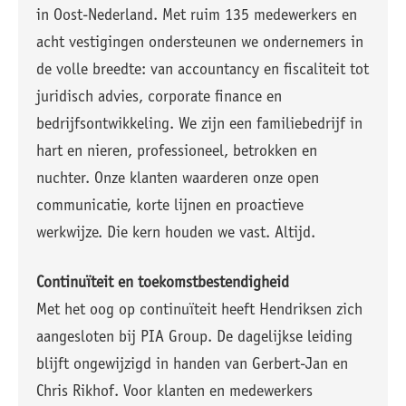
in Oost-Nederland. Met ruim 135 medewerkers en
acht vestigingen ondersteunen we ondernemers in
de volle breedte: van accountancy en fiscaliteit tot
juridisch advies, corporate finance en
bedrijfsontwikkeling. We zijn een familiebedrijf in
hart en nieren, professioneel, betrokken en
nuchter. Onze klanten waarderen onze open
communicatie, korte lijnen en proactieve
werkwijze. Die kern houden we vast. Altijd.
Continuïteit en toekomstbestendigheid
Met het oog op continuïteit heeft Hendriksen zich
aangesloten bij PIA Group. De dagelijkse leiding
blijft ongewijzigd in handen van Gerbert-Jan en
Chris Rikhof. Voor klanten en medewerkers