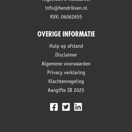
info@hendriksen.nl
KVK: 06062655
OVERIGE INFORMATIE
Hulp op afstand
Disclaimer
Algemene voorwaarden
Privacy verklaring
Klachtenregeling
Aangifte IB 2025