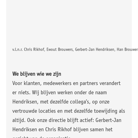
v.l.n.r. Chris Rikhof, Ewout Brouwers, Gerbert-Jan Hendriksen, Han Brouwer
We blijven wie we zijn
Voor klanten, medewerkers en partners verandert
er niets. Wij blijven werken onder de naam
Hendriksen, met dezelfde collega’s, op onze
vertrouwde locaties en met dezelfde toewijding als
altijd. Ook onze directie blijft actief: Gerbert-Jan
Hendriksen en Chris Rikhof blijven samen het