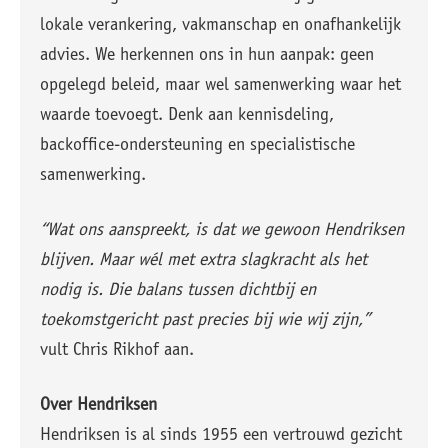
lokale verankering, vakmanschap en onafhankelijk
advies. We herkennen ons in hun aanpak: geen
opgelegd beleid, maar wel samenwerking waar het
waarde toevoegt. Denk aan kennisdeling,
backoffice-ondersteuning en specialistische
samenwerking.
“Wat ons aanspreekt, is dat we gewoon Hendriksen
blijven. Maar wél met extra slagkracht als het
nodig is. Die balans tussen dichtbij en
toekomstgericht past precies bij wie wij zijn,”
vult Chris Rikhof aan.
Over Hendriksen
Hendriksen is al sinds 1955 een vertrouwd gezicht