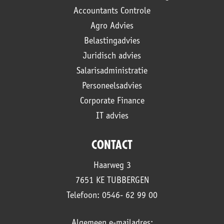
Accountants Controle
Agro Advies
Belastingadvies
Juridisch advies
Salarisadministratie
Personeelsadvies
Corporate Finance
IT advies
CONTACT
Haarweg 3
7651 KE TUBBERGEN
Telefoon: 0546- 62 99 00
Algemeen e-mailadres: