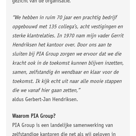
gezicht van de organisatie.
“We hebben in ruim 70 jaar een prachtig bedrijf
opgebouwd met 135 collega’s, acht vestigingen en
sterke klantrelaties. In 1970 nam mijn vader Gerrit
Hendriksen het kantoor over. Door ons aan te
sluiten bij PIA Group zorgen we ervoor dat we die
kracht ook in de toekomst kunnen blijven inzetten,
samen, zelfstandig én wendbaar en klaar voor de
toekomst. Ik kijk echt uit naar alle mooie stappen
die we vanaf hier gaan zetten,”
aldus Gerbert-Jan Hendriksen.
Waarom PIA Group?
PIA Group is een landelijke samenwerking van
zelfstandige kantoren die net als wij geloven in