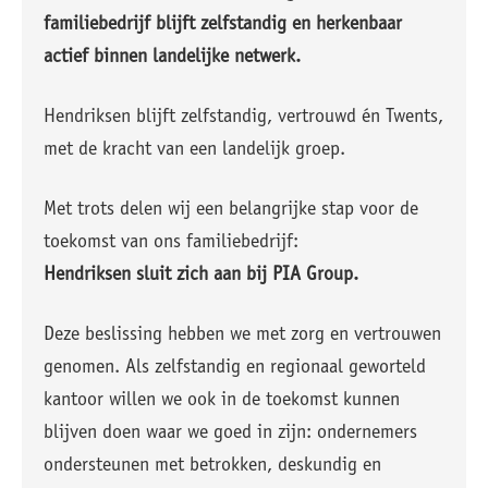
familiebedrijf blijft zelfstandig en herkenbaar
actief binnen landelijke netwerk.
Hendriksen blijft zelfstandig, vertrouwd én Twents,
met de kracht van een landelijk groep.
Met trots delen wij een belangrijke stap voor de
toekomst van ons familiebedrijf:
Hendriksen sluit zich aan bij PIA Group.
Deze beslissing hebben we met zorg en vertrouwen
genomen. Als zelfstandig en regionaal geworteld
kantoor willen we ook in de toekomst kunnen
blijven doen waar we goed in zijn: ondernemers
ondersteunen met betrokken, deskundig en