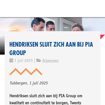
HENDRIKSEN SLUIT ZICH AAN BIJ PIA
GROUP
1 juli 2025 |
Algemeen
Tubbergen, 1 juli 2025
Hendriksen sluit zich aan bij PIA Group om
kwaliteit en continuïteit te borgen, Twents