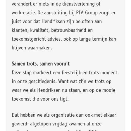
verandert er niets in de dienstverlening of
werkrelatie. De aansluiting bij PIA Group zorgt er
juist voor dat Hendriksen zijn beloften aan
klanten, kwaliteit, betrouwbaarheid en
toekomstgericht advies, ook op lange termijn kan
blijven waarmaken.
Samen trots, samen vooruit
Deze stap markeert een feestelijk en trots moment
in onze geschiedenis. Want wat zijn we trots op
waar we als Hendriksen nu staan, en op de mooie
toekomst die voor ons ligt.
Dat hebben we als organisatie dan ook met elkaar
gevierd: afgelopen vrijdag kwamen al onze