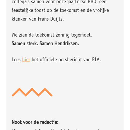
collega’s samen voor onze jaarlijkse BBQ, een
feestelijke toost op de toekomst en de vrolijke
klanken van Frans Duijts.
We zien de toekomst zonnig tegemoet.
Samen sterk. Samen Hendriksen.
Lees
hier
het officiële persbericht van PIA.
Noot voor de redactie: