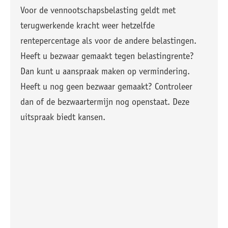
Voor de vennootschapsbelasting geldt met
terugwerkende kracht weer hetzelfde
rentepercentage als voor de andere belastingen.
Heeft u bezwaar gemaakt tegen belastingrente?
Dan kunt u aanspraak maken op vermindering.
Heeft u nog geen bezwaar gemaakt? Controleer
dan of de bezwaartermijn nog openstaat. Deze
uitspraak biedt kansen.