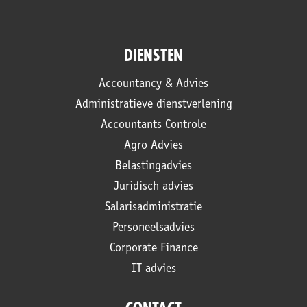
DIENSTEN
Accountancy & Advies
Administratieve dienstverlening
Accountants Controle
Agro Advies
Belastingadvies
Juridisch advies
Salarisadministratie
Personeelsadvies
Corporate Finance
IT advies