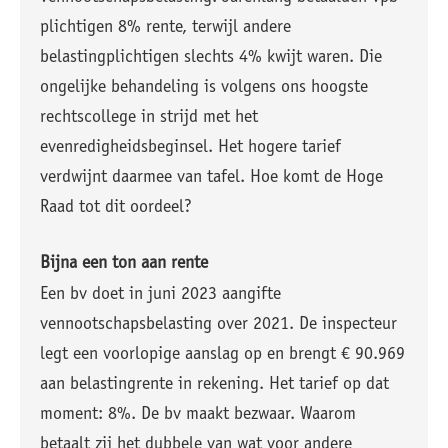
plichtigen 8% rente, terwijl andere
belastingplichtigen slechts 4% kwijt waren. Die
ongelijke behandeling is volgens ons hoogste
rechtscollege in strijd met het
evenredigheidsbeginsel. Het hogere tarief
verdwijnt daarmee van tafel. Hoe komt de Hoge
Raad tot dit oordeel?
Bijna een ton aan rente
Een bv doet in juni 2023 aangifte
vennootschapsbelasting over 2021. De inspecteur
legt een voorlopige aanslag op en brengt € 90.969
aan belastingrente in rekening. Het tarief op dat
moment: 8%. De bv maakt bezwaar. Waarom
betaalt zij het dubbele van wat voor andere