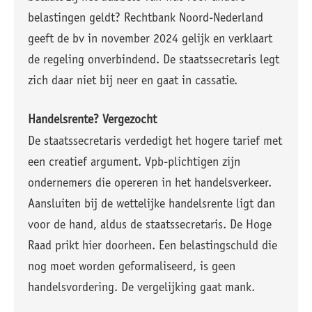
belastingen geldt? Rechtbank Noord-Nederland
geeft de bv in november 2024 gelijk en verklaart
de regeling onverbindend. De staatssecretaris legt
zich daar niet bij neer en gaat in cassatie.
Handelsrente? Vergezocht
De staatssecretaris verdedigt het hogere tarief met
een creatief argument. Vpb-plichtigen zijn
ondernemers die opereren in het handelsverkeer.
Aansluiten bij de wettelijke handelsrente ligt dan
voor de hand, aldus de staatssecretaris. De Hoge
Raad prikt hier doorheen. Een belastingschuld die
nog moet worden geformaliseerd, is geen
handelsvordering. De vergelijking gaat mank.