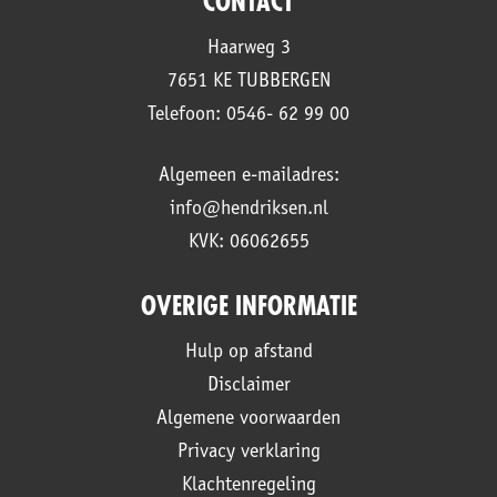
CONTACT
Haarweg 3
7651 KE TUBBERGEN
Telefoon: 0546- 62 99 00
Algemeen e-mailadres:
info@hendriksen.nl
KVK: 06062655
OVERIGE INFORMATIE
Hulp op afstand
Disclaimer
Algemene voorwaarden
Privacy verklaring
Klachtenregeling