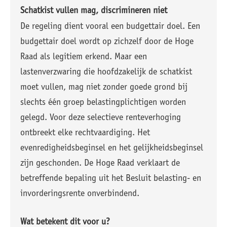
Schatkist vullen mag, discrimineren niet
De regeling dient vooral een budgettair doel. Een
budgettair doel wordt op zichzelf door de Hoge
Raad als legitiem erkend. Maar een
lastenverzwaring die hoofdzakelijk de schatkist
moet vullen, mag niet zonder goede grond bij
slechts één groep belastingplichtigen worden
gelegd. Voor deze selectieve renteverhoging
ontbreekt elke rechtvaardiging. Het
evenredigheidsbeginsel en het gelijkheidsbeginsel
zijn geschonden. De Hoge Raad verklaart de
betreffende bepaling uit het Besluit belasting- en
invorderingsrente onverbindend.
Wat betekent dit voor u?