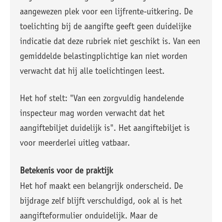
aangewezen plek voor een lijfrente-uitkering. De
toelichting bij de aangifte geeft geen duidelijke
indicatie dat deze rubriek niet geschikt is. Van een
gemiddelde belastingplichtige kan niet worden
verwacht dat hij alle toelichtingen leest.
Het hof stelt: "Van een zorgvuldig handelende
inspecteur mag worden verwacht dat het
aangiftebiljet duidelijk is". Het aangiftebiljet is
voor meerderlei uitleg vatbaar.
Betekenis voor de praktijk
Het hof maakt een belangrijk onderscheid. De
bijdrage zelf blijft verschuldigd, ook al is het
aangifteformulier onduidelijk. Maar de