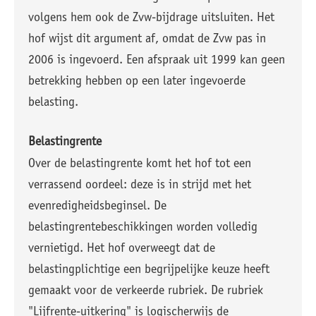
volgens hem ook de Zvw-bijdrage uitsluiten. Het
hof wijst dit argument af, omdat de Zvw pas in
2006 is ingevoerd. Een afspraak uit 1999 kan geen
betrekking hebben op een later ingevoerde
belasting.
Belastingrente
Over de belastingrente komt het hof tot een
verrassend oordeel: deze is in strijd met het
evenredigheidsbeginsel. De
belastingrentebeschikkingen worden volledig
vernietigd. Het hof overweegt dat de
belastingplichtige een begrijpelijke keuze heeft
gemaakt voor de verkeerde rubriek. De rubriek
"Lijfrente-uitkering" is logischerwijs de