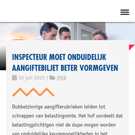
INSPECTEUR MOET ONDUIDELIJK
AANGIFTEBILJET BETER VORMGEVEN
10 juli 2025 |
MKB
Dubbelzinnige aangifterubrieken leiden tot
schrappen van belastingrente. Het hof oordeelt dat
belastingplichtigen niet de dupe mogen worden
van onduidelijke keuzemogelijkheden in het