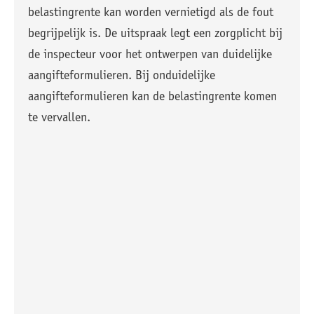
belastingrente kan worden vernietigd als de fout
begrijpelijk is. De uitspraak legt een zorgplicht bij
de inspecteur voor het ontwerpen van duidelijke
aangifteformulieren. Bij onduidelijke
aangifteformulieren kan de belastingrente komen
te vervallen.