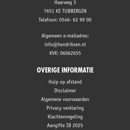
Haarweg 3
7651 KE TUBBERGEN
Telefoon: 0546- 62 99 00
Algemeen e-mailadres:
info@hendriksen.nl
KVK: 06062655
OVERIGE INFORMATIE
Hulp op afstand
Disclaimer
Algemene voorwaarden
Privacy verklaring
Klachtenregeling
Aangifte IB 2025