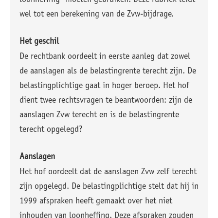
loonheffing" moeten gebruiken. Deze rubriek leidt
wel tot een berekening van de Zvw-bijdrage.
Het geschil
De rechtbank oordeelt in eerste aanleg dat zowel
de aanslagen als de belastingrente terecht zijn. De
belastingplichtige gaat in hoger beroep. Het hof
dient twee rechtsvragen te beantwoorden: zijn de
aanslagen Zvw terecht en is de belastingrente
terecht opgelegd?
Aanslagen
Het hof oordeelt dat de aanslagen Zvw zelf terecht
zijn opgelegd. De belastingplichtige stelt dat hij in
1999 afspraken heeft gemaakt over het niet
inhouden van loonheffing. Deze afspraken zouden