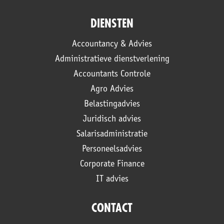
DIENSTEN
Accountancy & Advies
Administratieve dienstverlening
Accountants Controle
Agro Advies
Belastingadvies
Juridisch advies
Salarisadministratie
Personeelsadvies
Corporate Finance
IT advies
CONTACT