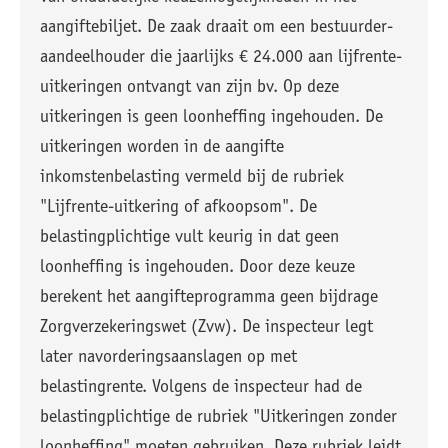
aangiftebiljet. De zaak draait om een bestuurder-
aandeelhouder die jaarlijks € 24.000 aan lijfrente-
uitkeringen ontvangt van zijn bv. Op deze
uitkeringen is geen loonheffing ingehouden. De
uitkeringen worden in de aangifte
inkomstenbelasting vermeld bij de rubriek
"Lijfrente-uitkering of afkoopsom". De
belastingplichtige vult keurig in dat geen
loonheffing is ingehouden. Door deze keuze
berekent het aangifteprogramma geen bijdrage
Zorgverzekeringswet (Zvw). De inspecteur legt
later navorderingsaanslagen op met
belastingrente. Volgens de inspecteur had de
belastingplichtige de rubriek "Uitkeringen zonder