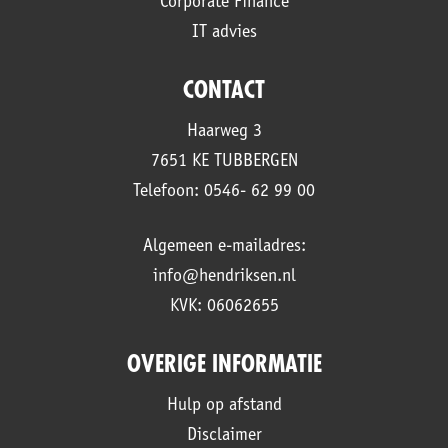
Corporate Finance
IT advies
CONTACT
Haarweg 3
7651 KE TUBBERGEN
Telefoon: 0546- 62 99 00
Algemeen e-mailadres:
info@hendriksen.nl
KVK: 06062655
OVERIGE INFORMATIE
Hulp op afstand
Disclaimer