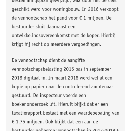
bestemmingsplan gewijzigd, waardoor het perceel
geschikt werd voor woningbouw. In 2016 verkoopt
de vennootschap het pand voor € 1 miljoen. De
bestuurder sluit daarnaast een
ontwikkelingsovereenkomst met de koper. Hierbij
krijgt hij recht op meerdere vergoedingen.
De vennootschap dient de aangifte
vennootschapsbelasting 2016 pas in september
2018 digitaal in. In maart 2018 werd wel al een
kopie op papier naar de controlerend ambtenaar
gestuurd. De inspecteur voerde een
boekenonderzoek uit. Hieruit blijkt dat er een
taxatierapport bestaat met een waardebepaling van
€ 1,75 miljoen. Ook blijkt dat een aan de