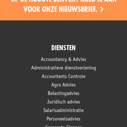
VOOR ONZE NIEUWSBRIEF.
DIENSTEN
Accountancy & Advies
Administratieve dienstverlening
Accountants Controle
Agro Advies
Belastingadvies
Juridisch advies
Salarisadministratie
Personeelsadvies