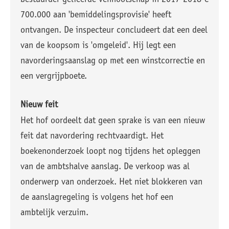
bestuurder gelieerde vennootschap in 2017-2018 €
700.000 aan 'bemiddelingsprovisie' heeft
ontvangen. De inspecteur concludeert dat een deel
van de koopsom is 'omgeleid'. Hij legt een
navorderingsaanslag op met een winstcorrectie en
een vergrijpboete.
Nieuw feit
Het hof oordeelt dat geen sprake is van een nieuw
feit dat navordering rechtvaardigt. Het
boekenonderzoek loopt nog tijdens het opleggen
van de ambtshalve aanslag. De verkoop was al
onderwerp van onderzoek. Het niet blokkeren van
de aanslagregeling is volgens het hof een
ambtelijk verzuim.