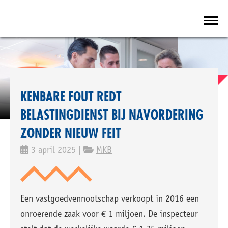
KENBARE FOUT REDT
BELASTINGDIENST BIJ NAVORDERING
ZONDER NIEUW FEIT
3 april 2025 |
MKB
Een vastgoedvennootschap verkoopt in 2016 een
onroerende zaak voor € 1 miljoen. De inspecteur