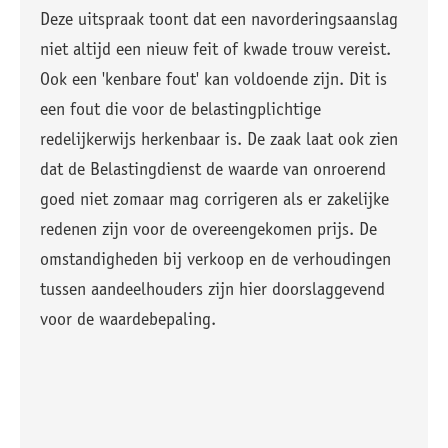
Deze uitspraak toont dat een navorderingsaanslag
niet altijd een nieuw feit of kwade trouw vereist.
Ook een 'kenbare fout' kan voldoende zijn. Dit is
een fout die voor de belastingplichtige
redelijkerwijs herkenbaar is. De zaak laat ook zien
dat de Belastingdienst de waarde van onroerend
goed niet zomaar mag corrigeren als er zakelijke
redenen zijn voor de overeengekomen prijs. De
omstandigheden bij verkoop en de verhoudingen
tussen aandeelhouders zijn hier doorslaggevend
voor de waardebepaling.