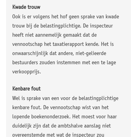
Kwade trouw
Ook is er volgens het hof geen sprake van kwade
trouw bij de belastingplichtige. De inspecteur
heeft niet aannemelijk gemaakt dat de
vennootschap het taxatierapport kende. Het is
onwaarschijnlijk dat andere, niet-gelieerde
bestuurders zouden instemmen met een te lage
verkoopprijs.
Kenbare fout
Wel is sprake van een voor de belastingplichtige
kenbare fout. De vennootschap wist van het
lopende boekenonderzoek. Het moest voor haar
duidelijk zijn dat de ambtshalve aanslag niet
overeenstemde met wat de inspecteur zou