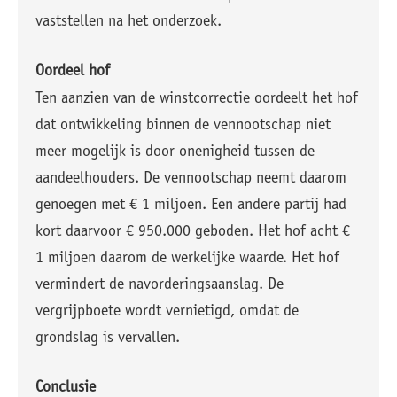
vaststellen na het onderzoek.
Oordeel hof
Ten aanzien van de winstcorrectie oordeelt het hof
dat ontwikkeling binnen de vennootschap niet
meer mogelijk is door onenigheid tussen de
aandeelhouders. De vennootschap neemt daarom
genoegen met € 1 miljoen. Een andere partij had
kort daarvoor € 950.000 geboden. Het hof acht €
1 miljoen daarom de werkelijke waarde. Het hof
vermindert de navorderingsaanslag. De
vergrijpboete wordt vernietigd, omdat de
grondslag is vervallen.
Conclusie