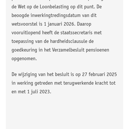
de Wet op de Loonbelasting op dit punt. De
beoogde inwerkingtredingsdatum van dit
wetsvoorstel is 1 januari 2026. Daarop
vooruitlopend heeft de staatssecretaris met
toepassing van de hardheidsclausule de
goedkeuring in het Verzamelbesluit pensioenen
opgenomen.
De wijziging van het besluit is op 27 februari 2025
in werking getreden met terugwerkende kracht tot
en met 1 juli 2023.