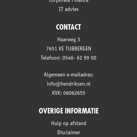
Corporate Finance
IT advies
CONTACT
Haarweg 3
7651 KE TUBBERGEN
Telefoon: 0546- 62 99 00
Algemeen e-mailadres:
info@hendriksen.nl
KVK: 06062655
OVERIGE INFORMATIE
Hulp op afstand
Disclaimer