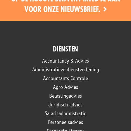
VOOR ONZE NIEUWSBRIEF.
DIENSTEN
Accountancy & Advies
Administratieve dienstverlening
Accountants Controle
Agro Advies
Belastingadvies
Juridisch advies
Salarisadministratie
Personeelsadvies