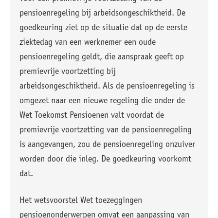
pensioenregeling bij arbeidsongeschiktheid. De
goedkeuring ziet op de situatie dat op de eerste
ziektedag van een werknemer een oude
pensioenregeling geldt, die aanspraak geeft op
premievrije voortzetting bij
arbeidsongeschiktheid. Als de pensioenregeling is
omgezet naar een nieuwe regeling die onder de
Wet Toekomst Pensioenen valt voordat de
premievrije voortzetting van de pensioenregeling
is aangevangen, zou de pensioenregeling onzuiver
worden door die inleg. De goedkeuring voorkomt
dat.
Het wetsvoorstel Wet toezeggingen
pensioenonderwerpen omvat een aanpassing van