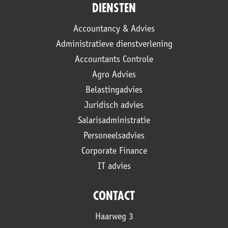
DIENSTEN
Accountancy & Advies
Administratieve dienstverlening
Accountants Controle
Agro Advies
Belastingadvies
Juridisch advies
Salarisadministratie
Personeelsadvies
Corporate Finance
IT advies
CONTACT
Haarweg 3