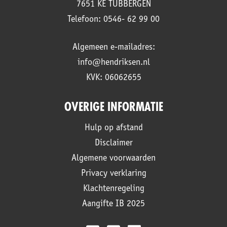
7651 KE TUBBERGEN
Telefoon: 0546- 62 99 00
Algemeen e-mailadres:
info@hendriksen.nl
KVK: 06062655
OVERIGE INFORMATIE
Hulp op afstand
Disclaimer
Algemene voorwaarden
Privacy verklaring
Klachtenregeling
Aangifte IB 2025