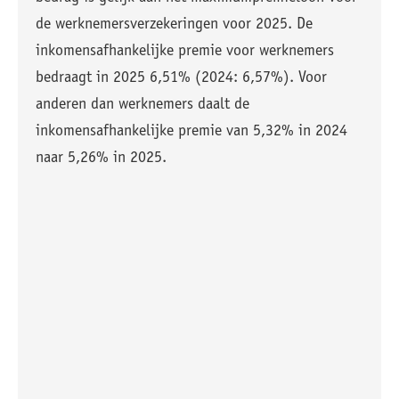
de werknemersverzekeringen voor 2025. De
inkomensafhankelijke premie voor werknemers
bedraagt in 2025 6,51% (2024: 6,57%). Voor
anderen dan werknemers daalt de
inkomensafhankelijke premie van 5,32% in 2024
naar 5,26% in 2025.