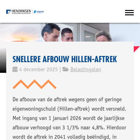
SNELLERE AFBOUW HILLEN-AFTREK
4 december 2025 |
Belastingplan
De afbouw van de aftrek wegens geen of geringe
eigenwoningschuld (Hillen-aftrek) wordt versneld.
Met ingang van 1 januari 2026 wordt de jaarlijkse
afbouw verhoogd van 3 1/3% naar 4,8%. Hierdoor
wordt de aftrek in 2041 volledig beëindigd, in