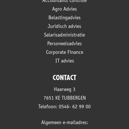
Accountants Controle
Agro Advies
Belastingadvies
Juridisch advies
Salarisadministratie
Personeelsadvies
Corporate Finance
IT advies
CONTACT
Haarweg 3
7651 KE TUBBERGEN
Telefoon: 0546- 62 99 00
Algemeen e-mailadres: