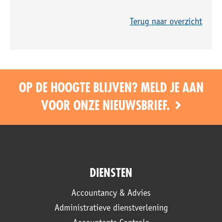
Terug naar overzicht
OP DE HOOGTE BLIJVEN? MELD JE AAN
VOOR ONZE NIEUWSBRIEF.
DIENSTEN
Accountancy & Advies
Administratieve dienstverlening