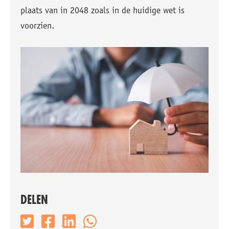
plaats van in 2048 zoals in de huidige wet is
voorzien.
DELEN