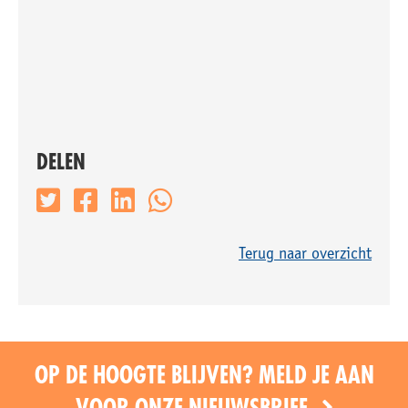
DELEN
Terug naar overzicht
OP DE HOOGTE BLIJVEN? MELD JE AAN