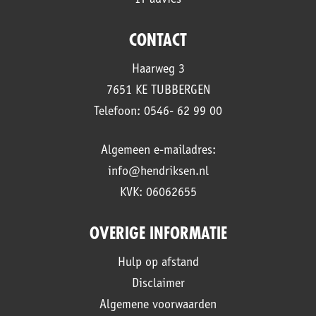
IT advies
CONTACT
Haarweg 3
7651 KE TUBBERGEN
Telefoon: 0546- 62 99 00
Algemeen e-mailadres:
info@hendriksen.nl
KVK: 06062655
OVERIGE INFORMATIE
Hulp op afstand
Disclaimer
Algemene voorwaarden