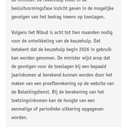
de minister. De rekenhulp moet in de
besluitvormingsfase inzicht geven in de mogelijke
gevolgen van het bedrag ineens op toeslagen.
Volgens het Nibud is acht tot tien maanden nodig
voor de ontwikkeling van de keuzehulp. Dat
betekent dat de keuzehulp begin 2026 in gebruik
kan worden genomen. De minister wijst erop dat
de gevolgen voor de toeslagen bij een bepaald
jaarinkomen al berekend kunnen worden door het
maken van een proefberekening op de website van
de Belastingdienst. Bij de berekening van het
toetsingsinkomen kan de hoogte van een
eenmalige of periodieke uitkering opgegeven
worden.