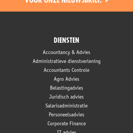
VOOR ONZE NIEUWSBRIEF.
DIENSTEN
Accountancy & Advies
Administratieve dienstverlening
Accountants Controle
Agro Advies
Belastingadvies
Juridisch advies
Salarisadministratie
Personeelsadvies
Corporate Finance