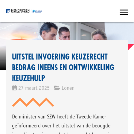
UITSTEL INVOERING KEUZERECHT
BEDRAG INEENS EN ONTWIKKELING
KEUZEHULP
27 maart 2025 |
Lonen
De minister van SZW heeft de Tweede Kamer
geïnformeerd over het uitstel van de beoogde