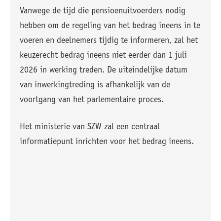
Vanwege de tijd die pensioenuitvoerders nodig
hebben om de regeling van het bedrag ineens in te
voeren en deelnemers tijdig te informeren, zal het
keuzerecht bedrag ineens niet eerder dan 1 juli
2026 in werking treden. De uiteindelijke datum
van inwerkingtreding is afhankelijk van de
voortgang van het parlementaire proces.
Het ministerie van SZW zal een centraal
informatiepunt inrichten voor het bedrag ineens.