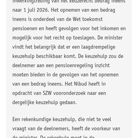
inwerkingtreding van het keuzerecht bedrag ineens
naar 1 juli 2026. Het opnemen van een bedrag
ineens is onderdeel van de Wet toekomst
pensioenen en heeft gevolgen voor het inkomen en
mogelijk voor het recht op toeslagen. De minister
vindt het belangrijk dat er een laagdrempelige
keuzehulp beschikbaar komt. De keuzehulp zou de
deelnemer aan een pensioenregeling inzicht
moeten bieden in de gevolgen van het opnemen
van een bedrag ineens. Het Nibud heeft in
opdracht van SZW vooronderzoek naar een
dergelijke keuzehulp gedaan.
Een rekenkundige keuzehulp, die niet te veel
vraagt van de deelnemers, heeft de voorkeur van