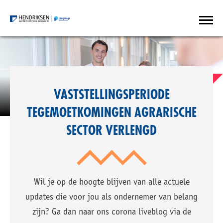
VASTSTELLINGSPERIODE
TEGEMOETKOMINGEN AGRARISCHE
SECTOR VERLENGD
Wil je op de hoogte blijven van alle actuele
updates die voor jou als ondernemer van belang
zijn? Ga dan naar ons corona liveblog via de