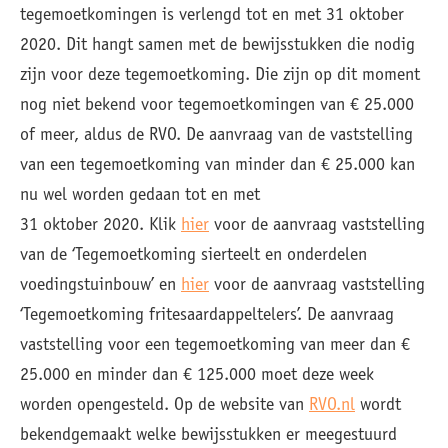
tegemoetkomingen is verlengd tot en met 31 oktober
2020. Dit hangt samen met de bewijsstukken die nodig
zijn voor deze tegemoetkoming. Die zijn op dit moment
nog niet bekend voor tegemoetkomingen van € 25.000
of meer, aldus de RVO. De aanvraag van de vaststelling
van een tegemoetkoming van minder dan € 25.000 kan
nu wel worden gedaan tot en met
31 oktober 2020. Klik
hier
voor de aanvraag vaststelling
van de ‘Tegemoetkoming sierteelt en onderdelen
voedingstuinbouw’ en
hier
voor de aanvraag vaststelling
‘Tegemoetkoming fritesaardappeltelers’. De aanvraag
vaststelling voor een tegemoetkoming van meer dan €
25.000 en minder dan € 125.000 moet deze week
worden opengesteld. Op de website van
RVO.nl
wordt
bekendgemaakt welke bewijsstukken er meegestuurd