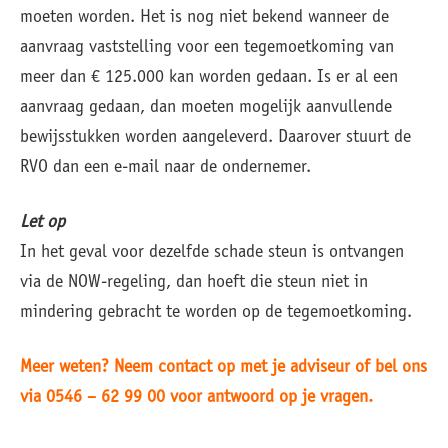
moeten worden. Het is nog niet bekend wanneer de
aanvraag vaststelling voor een tegemoetkoming van
meer dan € 125.000 kan worden gedaan. Is er al een
aanvraag gedaan, dan moeten mogelijk aanvullende
bewijsstukken worden aangeleverd. Daarover stuurt de
RVO dan een e-mail naar de ondernemer.
Let op
In het geval voor dezelfde schade steun is ontvangen
via de NOW-regeling, dan hoeft die steun niet in
mindering gebracht te worden op de tegemoetkoming.
Meer weten? Neem contact op met je adviseur of bel ons
via 0546 – 62 99 00 voor antwoord op je vragen.