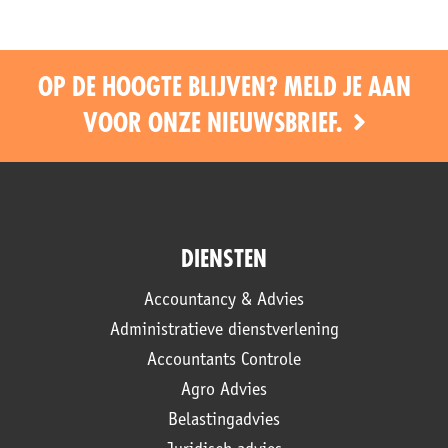
OP DE HOOGTE BLIJVEN? MELD JE AAN
VOOR ONZE NIEUWSBRIEF.
DIENSTEN
Accountancy & Advies
Administratieve dienstverlening
Accountants Controle
Agro Advies
Belastingadvies