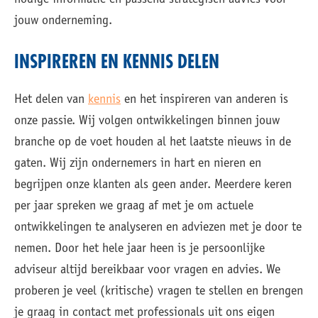
nodige informatie en passend strategisch advies voor
jouw onderneming.
INSPIREREN EN KENNIS DELEN
Het delen van
kennis
en het inspireren van anderen is
onze passie. Wij volgen ontwikkelingen binnen jouw
branche op de voet houden al het laatste nieuws in de
gaten. Wij zijn ondernemers in hart en nieren en
begrijpen onze klanten als geen ander. Meerdere keren
per jaar spreken we graag af met je om actuele
ontwikkelingen te analyseren en adviezen met je door te
nemen. Door het hele jaar heen is je persoonlijke
adviseur altijd bereikbaar voor vragen en advies. We
proberen je veel (kritische) vragen te stellen en brengen
je graag in contact met professionals uit ons eigen