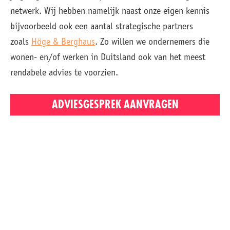
netwerk. Wij hebben namelijk naast onze eigen kennis
bijvoorbeeld ook een aantal strategische partners
zoals
Höge & Berghaus
. Zo willen we ondernemers die
wonen- en/of werken in Duitsland ook van het meest
rendabele advies te voorzien.
ADVIESGESPREK AANVRAGEN