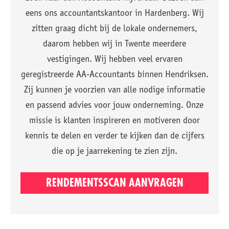
eens ons accountantskantoor in Hardenberg. Wij
zitten graag dicht bij de lokale ondernemers,
daarom hebben wij in Twente meerdere
vestigingen. Wij hebben veel ervaren
geregistreerde AA-Accountants binnen Hendriksen.
Zij kunnen je voorzien van alle nodige informatie
en passend advies voor jouw onderneming. Onze
missie is klanten inspireren en motiveren door
kennis te delen en verder te kijken dan de cijfers
die op je jaarrekening te zien zijn.
RENDEMENTSSCAN AANVRAGEN