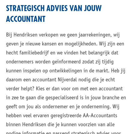
STRATEGISCH ADVIES VAN JOUW
ACCOUNTANT
Bij Hendriksen verkopen we geen jaarrekeningen, wij
geven je nieuwe kansen en mogelijkheden. Wij zijn een
hecht familiebedrijf en we vinden het belangrijk dat
ondernemers worden geïnformeerd zodat zij tijdig
kunnen inspelen op ontwikkelingen in de markt. Heb jij
daarom een accountant Nijverdal nodig die je echt
verder helpt? Kies er dan voor om met een accountant
in zee te gaan die gespecialiseerd is in jouw branche en
geeft om jou als ondernemer en je onderneming. Wij
hebben veel ervaren geregistreerde AA-Accountants
binnen Hendriksen die je kunnen voorzien van alle