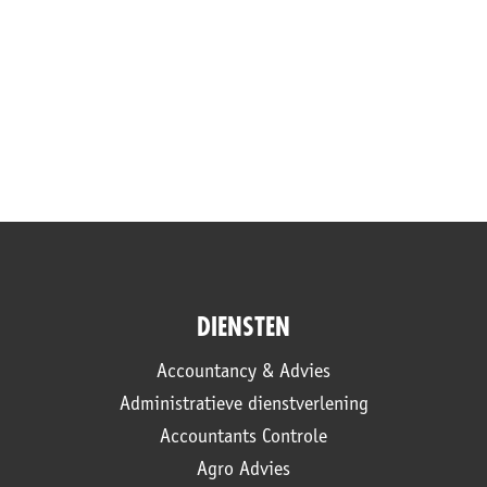
DIENSTEN
Accountancy & Advies
Administratieve dienstverlening
Accountants Controle
Agro Advies