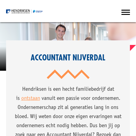
ACCOUNTANT NIJVERDAL
Hendriksen is een hecht familiebedrijf dat
is
ontstaan
vanuit een passie voor ondernemen.
Ondernemerschap zit al generaties lang in ons
bloed. Wij weten door onze eigen ervaringen wat
ondernemers echt nodig hebben. Dus ben jij op
zoek naar een Accountant Nijverdal? Bezoek dan