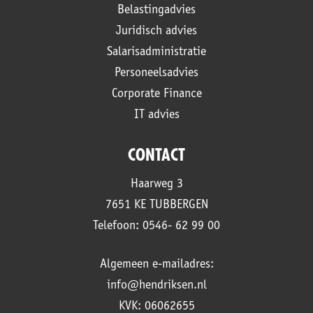
Belastingadvies
Juridisch advies
Salarisadministratie
Personeelsadvies
Corporate Finance
IT advies
CONTACT
Haarweg 3
7651 KE TUBBERGEN
Telefoon: 0546- 62 99 00
Algemeen e-mailadres:
info@hendriksen.nl
KVK: 06062655