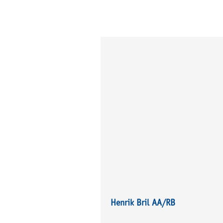
Henrik Bril AA/RB