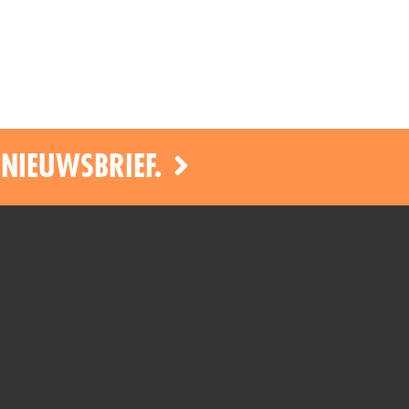
 NIEUWSBRIEF.