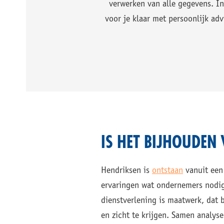
verwerken van alle gegevens. In 
voor je klaar met persoonlijk adv
IS HET BIJHOUDEN 
Hendriksen is
ontstaan
vanuit een
ervaringen wat ondernemers nodig 
dienstverlening is maatwerk, dat 
en zicht te krijgen. Samen analyse