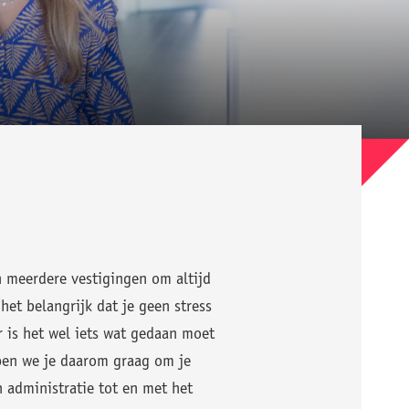
 meerdere vestigingen om altijd
het belangrijk dat je geen stress
r is het wel iets wat gedaan moet
lpen we je daarom graag om je
 administratie tot en met het