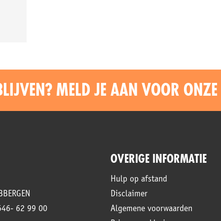
BLIJVEN? MELD JE AAN VOOR ONZE
OVERIGE INFORMATIE
Hulp op afstand
UBBERGEN
Disclaimer
546- 62 99 00
Algemene voorwaarden