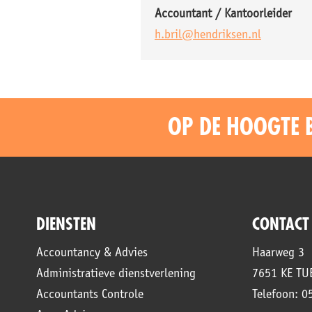
Accountant / Kantoorleider
h.bril@hendriksen.nl
OP DE HOOGTE 
DIENSTEN
CONTACT
Accountancy & Advies
Haarweg 3
Administratieve dienstverlening
7651 KE T
Accountants Controle
Telefoon: 0